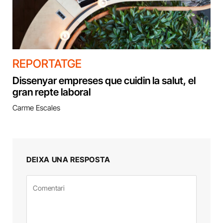
REPORTATGE
Dissenyar empreses que cuidin la salut, el
gran repte laboral
Carme Escales
DEIXA UNA RESPOSTA