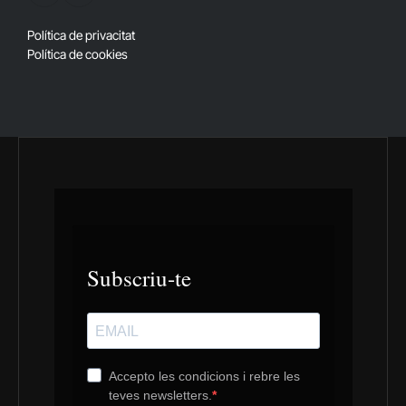
(Twitter)
Política de privacitat
Política de cookies