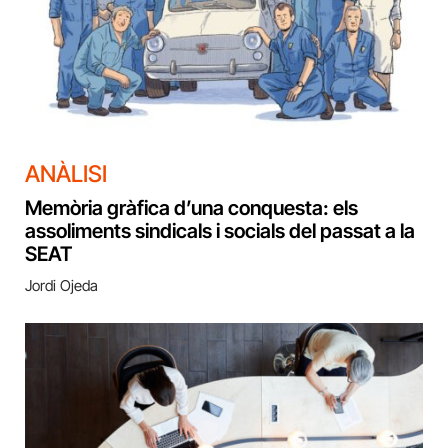
ANÀLISI
Memòria gràfica d’una conquesta: els
assoliments sindicals i socials del passat a la
SEAT
Jordi Ojeda