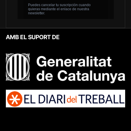
AMB EL SUPORT DE