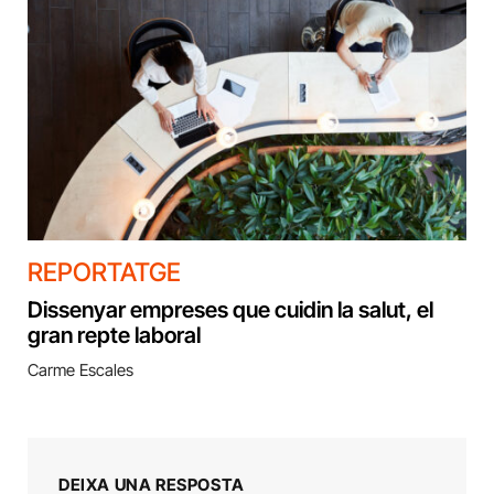
REPORTATGE
Dissenyar empreses que cuidin la salut, el
gran repte laboral
Carme Escales
DEIXA UNA RESPOSTA