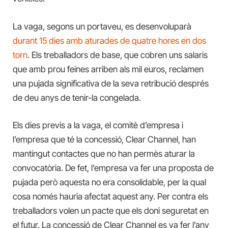
La vaga, segons un portaveu, es desenvoluparà
durant 15 dies amb aturades de quatre hores en dos
torn
. Els treballadors de base, que cobren uns salaris
que amb prou feines arriben als mil euros, reclamen
una pujada significativa de la seva retribució després
de deu anys de tenir-la congelada.
Els dies previs a la vaga, el comitè d’empresa i
l’empresa que té la concessió, Clear Channel, han
mantingut contactes que no han permès aturar la
convocatòria. De fet, l’empresa va fer una proposta de
pujada però aquesta no era consolidable, per la qual
cosa només hauria afectat aquest any. Per contra els
treballadors volen un pacte que els doni seguretat en
el futur. La concessió de Clear Channel es va fer l’any