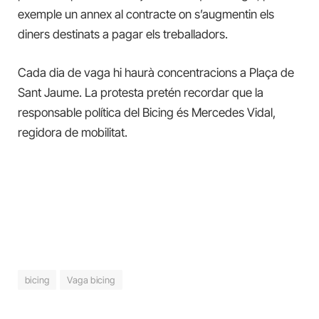
exemple un annex al contracte on s’augmentin els
diners destinats a pagar els treballadors.
Cada dia de vaga hi haurà concentracions a Plaça de
Sant Jaume. La protesta pretén recordar que la
responsable política del Bicing és Mercedes Vidal,
regidora de mobilitat.
bicing
Vaga bicing