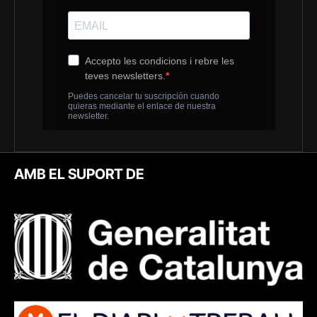
AMB EL SUPORT DE