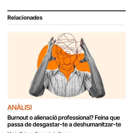
Relacionades
ANÀLISI
Burnout o alienació professional? Feina que
passa de desgastar-te a deshumanitzar-te