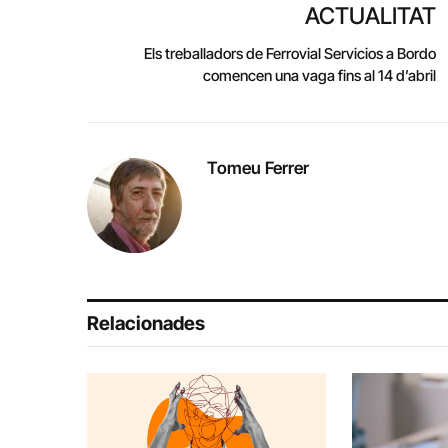
ACTUALITAT
Els treballadors de Ferrovial Servicios a Bordo
comencen una vaga fins al 14 d’abril
Tomeu Ferrer
Relacionades