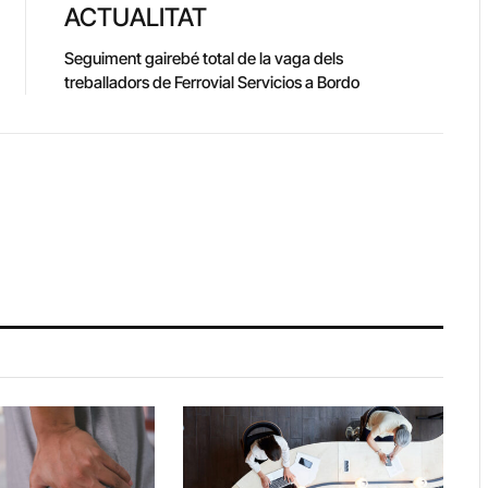
ACTUALITAT
Seguiment gairebé total de la vaga dels
treballadors de Ferrovial Servicios a Bordo