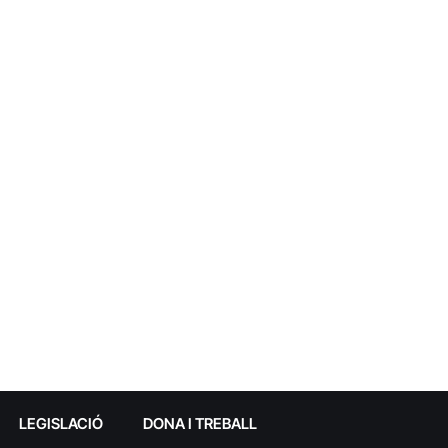
LEGISLACIÓ
DONA I TREBALL