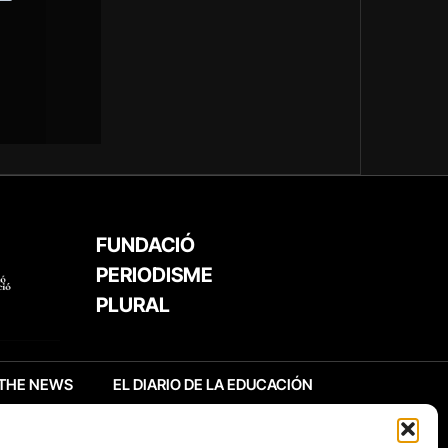
FUNDACIÓ
PERIODISME
PLURAL
THE NEWS
EL DIARIO DE LA EDUCACIÓN