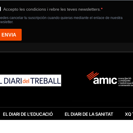
EL DIARI DE L’EDUCACIÓ
EL DIARI DE LA SANITAT
XQ 