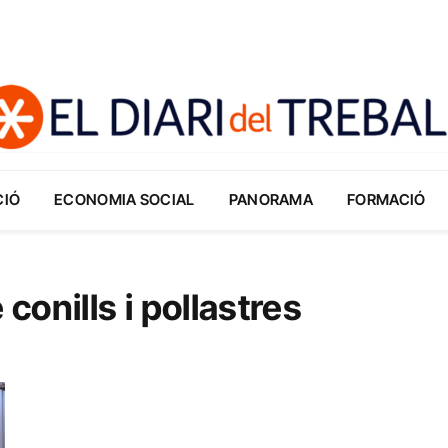
CIÓ
ECONOMIA SOCIAL
PANORAMA
FORMACIÓ
onills i pollastres