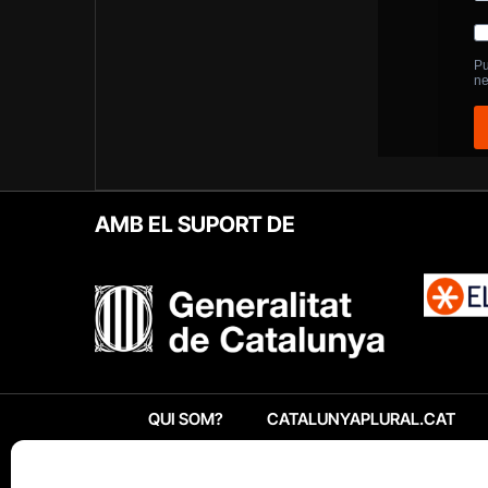
AMB EL SUPORT DE
QUI SOM?
CATALUNYAPLURAL.CAT