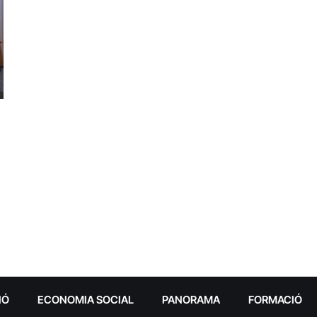
IÓ
ECONOMIA SOCIAL
PANORAMA
FORMACIÓ