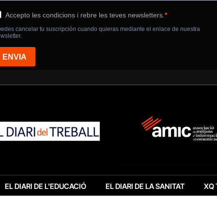
EL DIARI DE L’EDUCACIÓ
EL DIARI DE LA SANITAT
XQ 