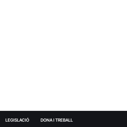
LEGISLACIÓ
DONA I TREBALL