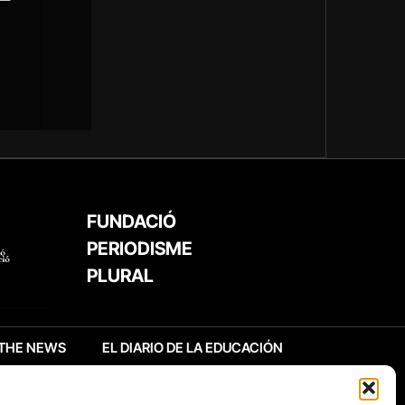
FUNDACIÓ
PERIODISME
PLURAL
THE NEWS
EL DIARIO DE LA EDUCACIÓN