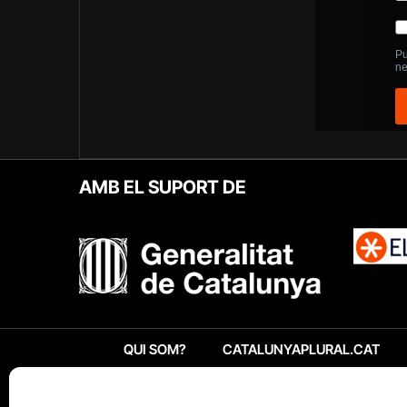
AMB EL SUPORT DE
QUI SOM?
CATALUNYAPLURAL.CAT