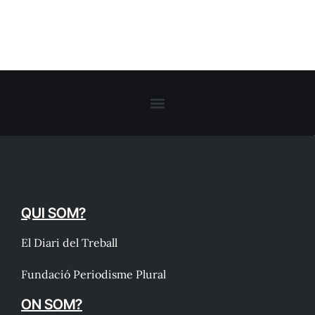
QUI SOM?
El Diari del Treball
Fundació Periodisme Plural
ON SOM?