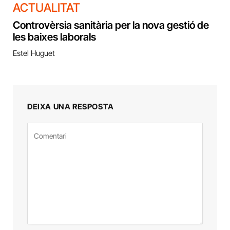
ACTUALITAT
Controvèrsia sanitària per la nova gestió de
les baixes laborals
Estel Huguet
DEIXA UNA RESPOSTA