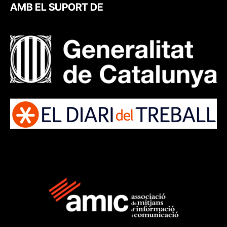
AMB EL SUPORT DE