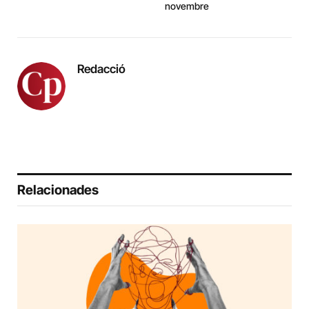
novembre
Redacció
Relacionades