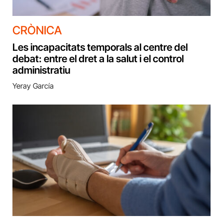
CRÒNICA
Les incapacitats temporals al centre del
debat: entre el dret a la salut i el control
administratiu
Yeray García