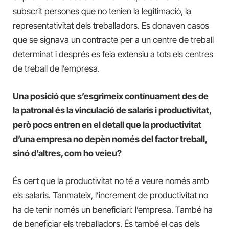
subscrit persones que no tenien la legitimació, la
representativitat dels treballadors. Es donaven casos
que se signava un contracte per a un centre de treball
determinat i després es feia extensiu a tots els centres
de treball de l’empresa.
Una posició que
s’esgrimeix
contínuament des de
la patronal és la vinculació de salaris i productivitat,
però pocs entren en el detall que la productivitat
d’una empresa no depèn només del factor treball,
sinó d’altres, com ho veieu?
És cert que la productivitat no té a veure només amb
els salaris. Tanmateix, l’increment de productivitat no
ha de tenir només un beneficiari: l’empresa. També ha
de beneficiar els treballadors. És també el cas dels