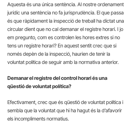
Aquesta és una única sentència. Al nostre ordenament
jurídic una sentència no fa jurisprudència. El que passa
és que ràpidament la inspecció de treball ha dictat una
circular dient que no cal demanar el registre horari. I jo
em pregunto, com es controlen les hores extres si no
tens un registre horari? En aquest sentit crec que si
només depèn de la inspecció, haurien de tenir la
voluntat política de seguir amb la normativa anterior.
Demanar el registre del control horari és una
qüestió de voluntat política?
Efectivament, crec que és qüestió de voluntat política i
sembla que la voluntat que hi ha hagut és la d’afavorir
els incompliments normatius.