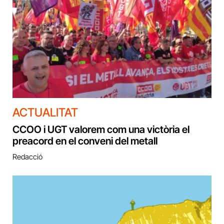
ACTUALITAT
CCOO i UGT valorem com una victòria el
preacord en el conveni del metall
Redacció