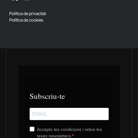
X
RSS
(Twitter)
Política de privacitat
Política de cookies