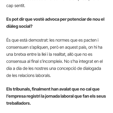
cap sentit.
Es pot dir que vostè advoca per potenciar de nou el
diàleg social?
És que està demostrat: les normes que es pacten i
consensuen s’apliquen, però en aquest país, on hi ha
una bretxa entre la llei i la realitat, allò que no es
consensua al final s’incompleix. No s’ha integrat en el
dia a dia de les nostres una concepció de dialogada
de les relacions laborals.
Els tribunals, finalment han avalat que no cal que
l’empresa registri la jornada laboral que fan els seus
treballadors.