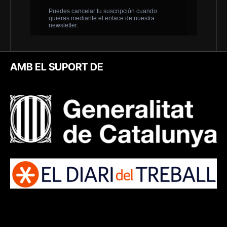
AMB EL SUPORT DE