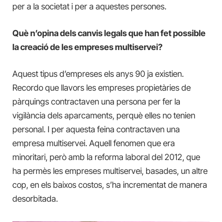
per a la societat i per a aquestes persones.
Què n’opina dels canvis legals que han fet possible
la creació de les empreses multiservei?
Aquest tipus d’empreses els anys 90 ja existien.
Recordo que llavors les empreses propietàries de
pàrquings contractaven una persona per fer la
vigilància dels aparcaments, perquè elles no tenien
personal. I per aquesta feina contractaven una
empresa multiservei. Aquell fenomen que era
minoritari, però amb la reforma laboral del 2012, que
ha permès les empreses multiservei, basades, un altre
cop, en els baixos costos, s’ha incrementat de manera
desorbitada.