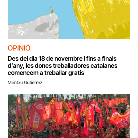
OPINIÓ
Des del dia 18 de novembre i fins a finals
d’any, les dones treballadores catalanes
comencem a treballar gratis
Mentxu Gutiérrez