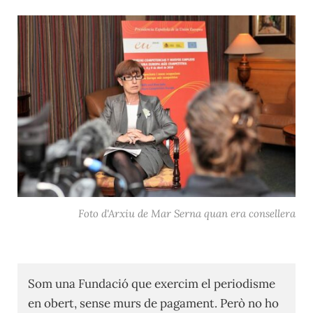
Foto d'Arxiu de Mar Serna quan era consellera
Som una Fundació que exercim el periodisme
en obert, sense murs de pagament. Però no ho