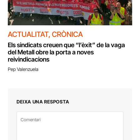
ACTUALITAT
,
CRÒNICA
Els sindicats creuen que “l’èxit” de la vaga
del Metall obre la porta a noves
reivindicacions
Pep Valenzuela
DEIXA UNA RESPOSTA