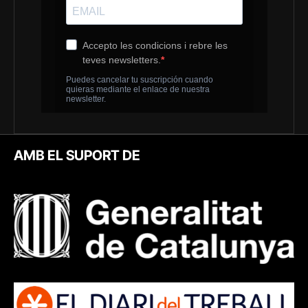
AMB EL SUPORT DE