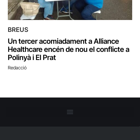
BREUS
Un tercer acomiadament a Alliance
Healthcare encén de nou el conflicte a
Polinyà i El Prat
Redacció