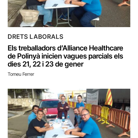
DRETS LABORALS
Els treballadors d’Alliance Healthcare
de Polinyà inicien vagues parcials els
dies 21, 22 i 23 de gener
Tomeu Ferrer