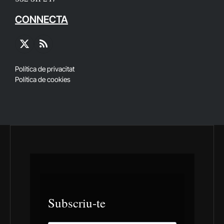
CONNECTA
X
RSS
(Twitter)
Política de privacitat
Política de cookies