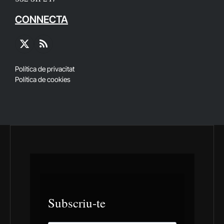
CONNECTA
X
RSS
(Twitter)
Política de privacitat
Política de cookies