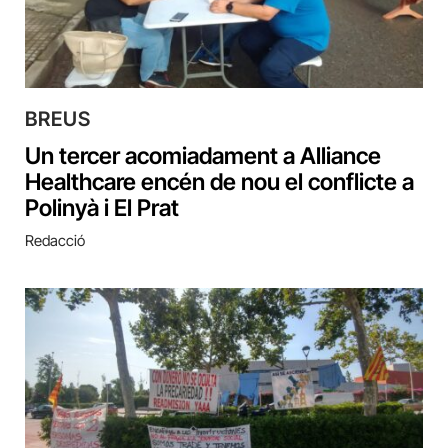
BREUS
Un tercer acomiadament a Alliance
Healthcare encén de nou el conflicte a
Polinyà i El Prat
Redacció