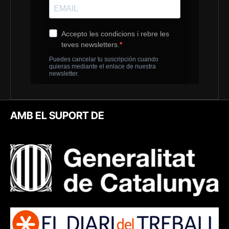
AMB EL SUPORT DE