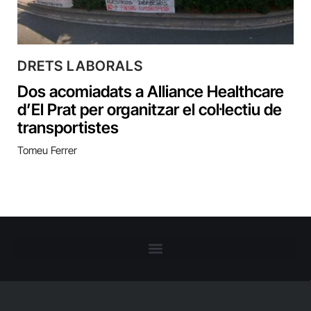
DRETS LABORALS
Dos acomiadats a Alliance Healthcare
d’El Prat per organitzar el col·lectiu de
transportistes
Tomeu Ferrer