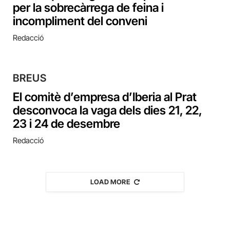
per la sobrecàrrega de feina i
incompliment del conveni
Redacció
BREUS
El comitè d’empresa d’Iberia al Prat
desconvoca la vaga dels dies 21, 22,
23 i 24 de desembre
Redacció
LOAD MORE