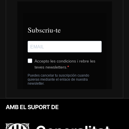
AMB EL SUPORT DE