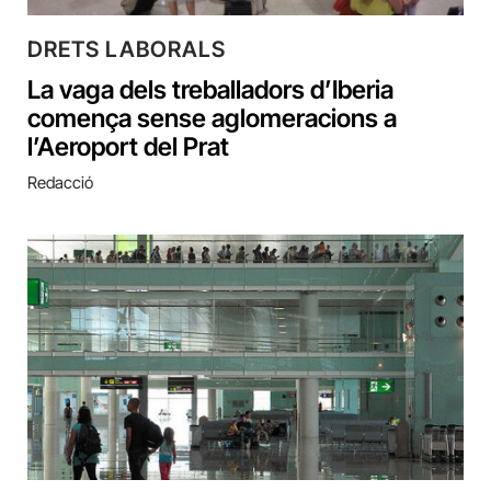
DRETS LABORALS
La vaga dels treballadors d’Iberia
comença sense aglomeracions a
l’Aeroport del Prat
Redacció