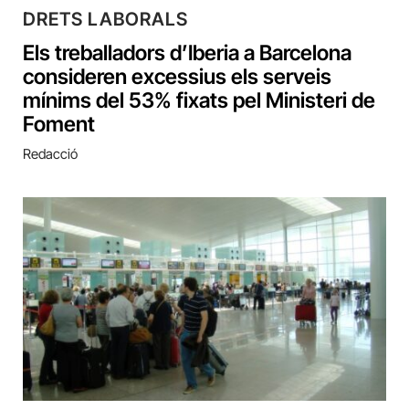
DRETS LABORALS
Els treballadors d’Iberia a Barcelona
consideren excessius els serveis
mínims del 53% fixats pel Ministeri de
Foment
Redacció