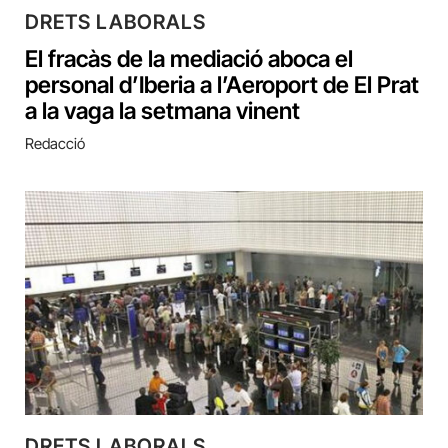
DRETS LABORALS
El fracàs de la mediació aboca el
personal d’Iberia a l’Aeroport de El Prat
a la vaga la setmana vinent
Redacció
DRETS LABORALS