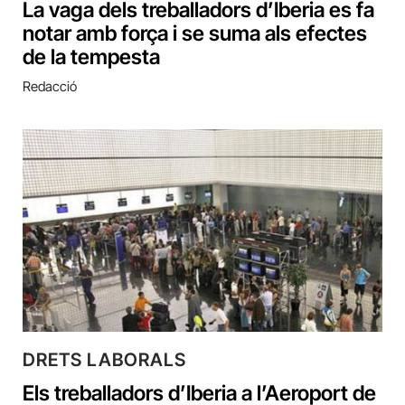
La vaga dels treballadors d’Iberia es fa
notar amb força i se suma als efectes
de la tempesta
Redacció
DRETS LABORALS
Els treballadors d’Iberia a l’Aeroport de