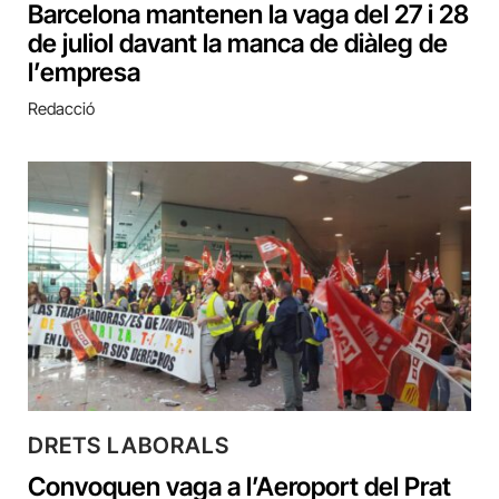
Barcelona mantenen la vaga del 27 i 28
de juliol davant la manca de diàleg de
l’empresa
Redacció
DRETS LABORALS
Convoquen vaga a l’Aeroport del Prat