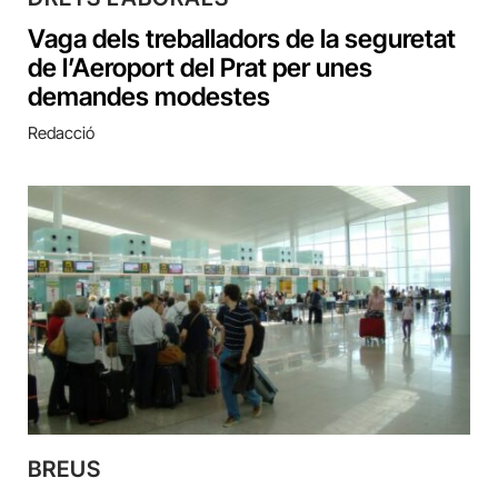
Vaga dels treballadors de la seguretat
de l’Aeroport del Prat per unes
demandes modestes
Redacció
BREUS