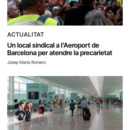
ACTUALITAT
Un local sindical a l’Aeroport de
Barcelona per atendre la precarietat
Josep Maria Romero