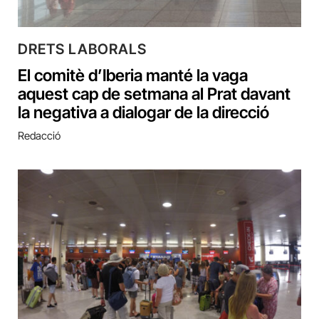
DRETS LABORALS
El comitè d’Iberia manté la vaga
aquest cap de setmana al Prat davant
la negativa a dialogar de la direcció
Redacció