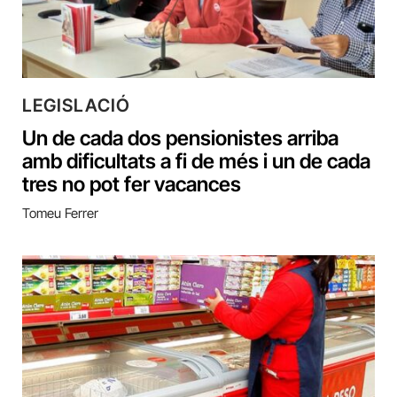
LEGISLACIÓ
Un de cada dos pensionistes arriba
amb dificultats a fi de més i un de cada
tres no pot fer vacances
Tomeu Ferrer