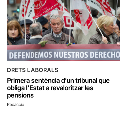
DRETS LABORALS
Primera sentència d’un tribunal que
obliga l’Estat a revaloritzar les
pensions
Redacció