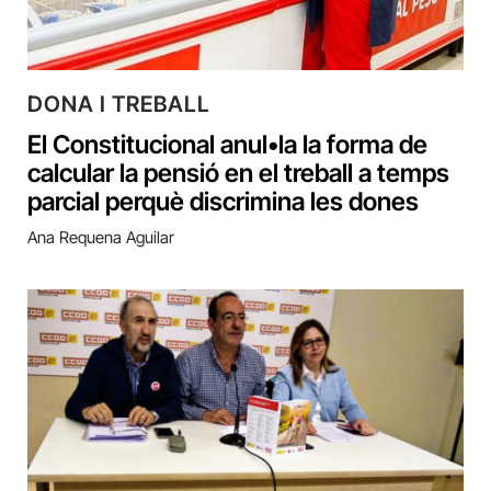
DONA I TREBALL
El Constitucional anul•la la forma de
calcular la pensió en el treball a temps
parcial perquè discrimina les dones
Ana Requena Aguilar