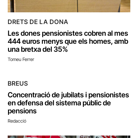
DRETS DE LA DONA
Les dones pensionistes cobren al mes
444 euros menys que els homes, amb
una bretxa del 35%
Tomeu Ferrer
BREUS
Concentració de jubilats i pensionistes
en defensa del sistema públic de
pensions
Redacció