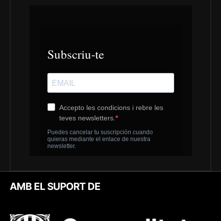
AMB EL SUPORT DE