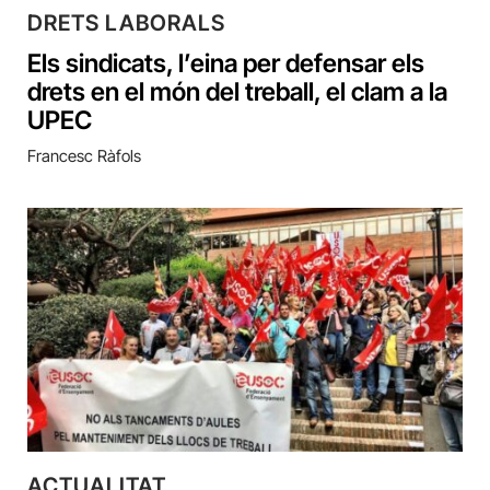
DRETS LABORALS
Els sindicats, l’eina per defensar els
drets en el món del treball, el clam a la
UPEC
Francesc Ràfols
ACTUALITAT