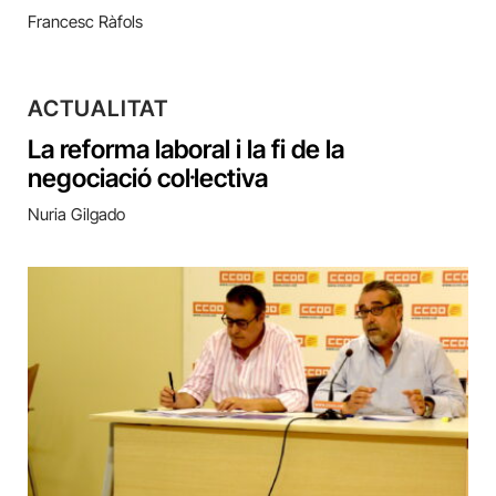
Francesc Ràfols
ACTUALITAT
La reforma laboral i la fi de la
negociació col·lectiva
Nuria Gilgado