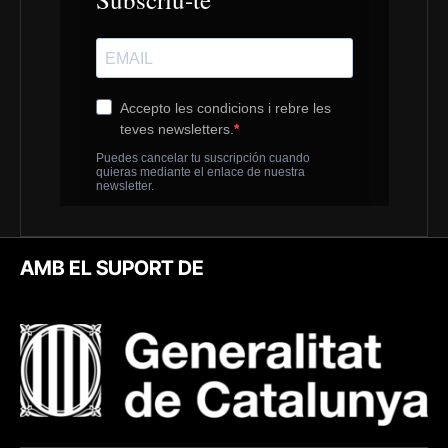
AMB EL SUPORT DE