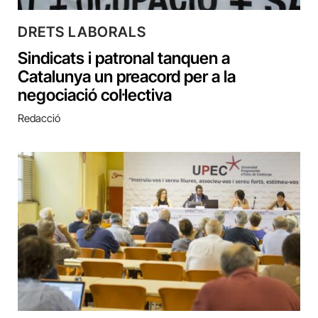
DRETS LABORALS
Sindicats i patronal tanquen a
Catalunya un preacord per a la
negociació col·lectiva
Redacció