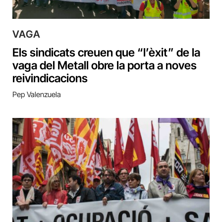
VAGA
Els sindicats creuen que “l’èxit” de la
vaga del Metall obre la porta a noves
reivindicacions
Pep Valenzuela