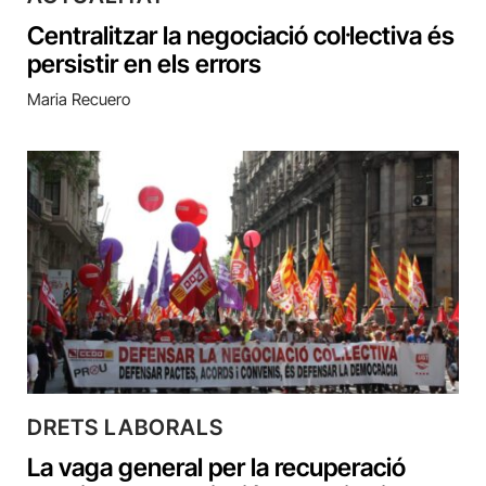
Centralitzar la negociació col·lectiva és
persistir en els errors
Maria Recuero
DRETS LABORALS
La vaga general per la recuperació