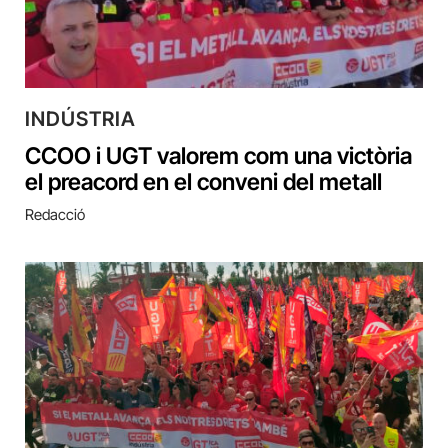
INDÚSTRIA
CCOO i UGT valorem com una victòria
el preacord en el conveni del metall
Redacció