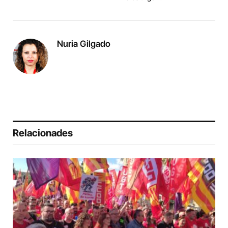
Nuria Gilgado
Relacionades