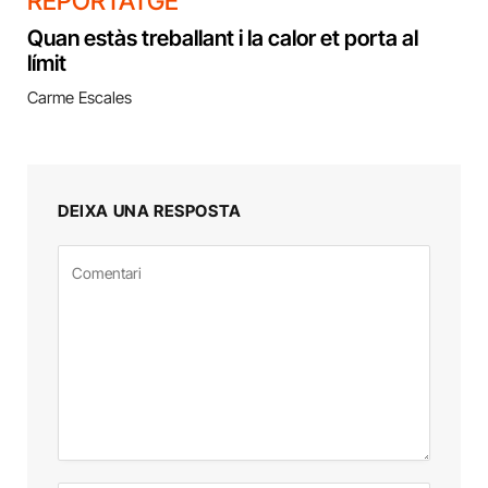
REPORTATGE
Quan estàs treballant i la calor et porta al
límit
Carme Escales
DEIXA UNA RESPOSTA