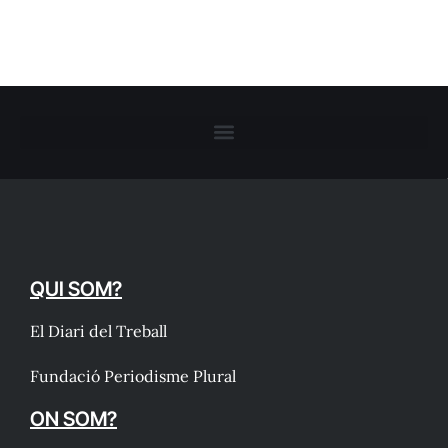
QUI SOM?
El Diari del Treball
Fundació Periodisme Plural
ON SOM?