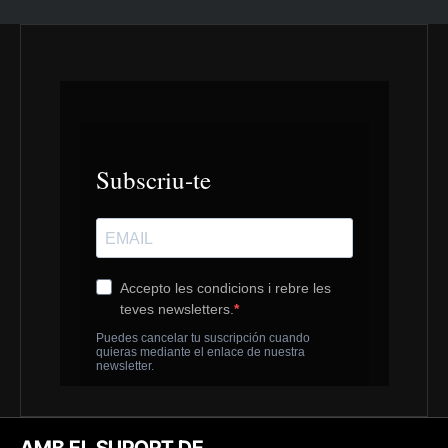
AMB EL SUPORT DE