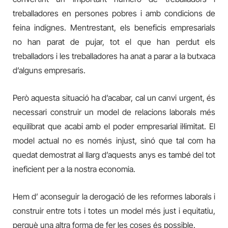
treballadores en persones pobres i amb condicions de
feina indignes. Mentrestant, els beneficis empresarials
no han parat de pujar, tot el que han perdut els
treballadors i les treballadores ha anat a parar a la butxaca
d’alguns empresaris.
Però aquesta situació ha d’acabar, cal un canvi urgent, és
necessari construir un model de relacions laborals més
equilibrat que acabi amb el poder empresarial il·limitat. El
model actual no es només injust, sinó que tal com ha
quedat demostrat al llarg d’aquests anys es també del tot
ineficient per a la nostra economia.
Hem d’ aconseguir la derogació de les reformes laborals i
construir entre tots i totes un model més just i equitatiu,
perquè una altra forma de fer les coses és possible.