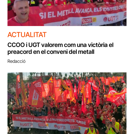
ACTUALITAT
CCOO i UGT valorem com una victòria el
preacord en el conveni del metall
Redacció