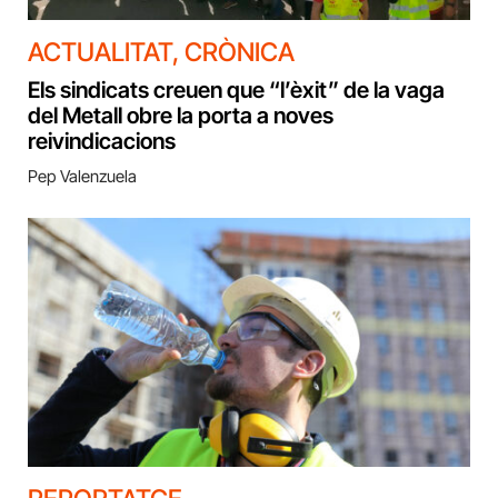
ACTUALITAT
,
CRÒNICA
Els sindicats creuen que “l’èxit” de la vaga
del Metall obre la porta a noves
reivindicacions
Pep Valenzuela