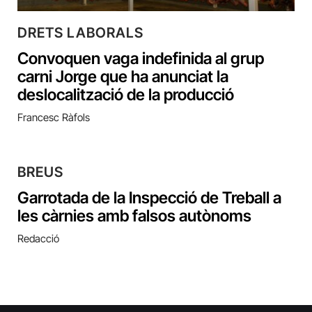
DRETS LABORALS
Convoquen vaga indefinida al grup
carni Jorge que ha anunciat la
deslocalització de la producció
Francesc Ràfols
BREUS
Garrotada de la Inspecció de Treball a
les càrnies amb falsos autònoms
Redacció