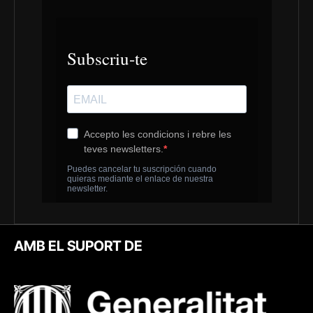
AMB EL SUPORT DE