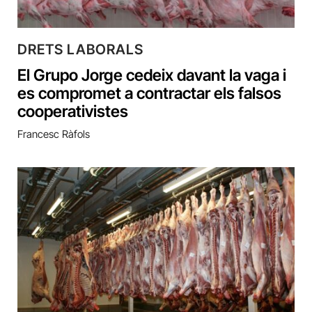
DRETS LABORALS
El Grupo Jorge cedeix davant la vaga i
es compromet a contractar els falsos
cooperativistes
Francesc Ràfols