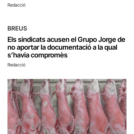
Redacció
BREUS
Els sindicats acusen el Grupo Jorge de
no aportar la documentació a la qual
s’havia compromès
Redacció