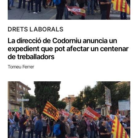
DRETS LABORALS
La direcció de Codorniu anuncia un
expedient que pot afectar un centenar
de treballadors
Tomeu Ferrer