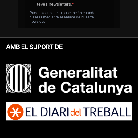
AMB EL SUPORT DE