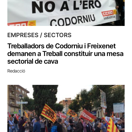
EMPRESES / SECTORS
Treballadors de Codorniu i Freixenet
demanen a Treball constituir una mesa
sectorial de cava
Redacció