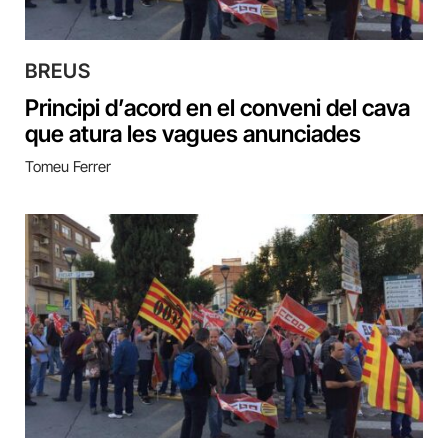
BREUS
Principi d’acord en el conveni del cava
que atura les vagues anunciades
Tomeu Ferrer