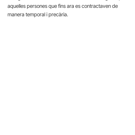
aquelles persones que fins ara es contractaven de
manera temporal i precària.