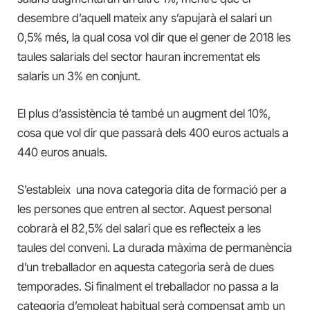
desembre d’aquell mateix any s’apujarà el salari un
0,5% més, la qual cosa vol dir que el gener de 2018 les
taules salarials del sector hauran incrementat els
salaris un 3% en conjunt.
El plus d’assistència té també un augment del 10%,
cosa que vol dir que passarà dels 400 euros actuals a
440 euros anuals.
S’estableix una nova categoria dita de formació per a
les persones que entren al sector. Aquest personal
cobrarà el 82,5% del salari que es reflecteix a les
taules del conveni. La durada màxima de permanència
d’un treballador en aquesta categoria serà de dues
temporades. Si finalment el treballador no passa a la
categoria d’empleat habitual serà compensat amb un