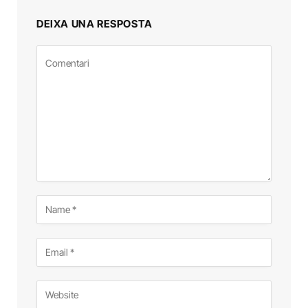
DEIXA UNA RESPOSTA