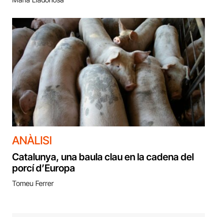
ANÀLISI
Catalunya, una baula clau en la cadena del
porcí d’Europa
Tomeu Ferrer