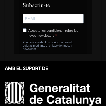
AMB EL SUPORT DE