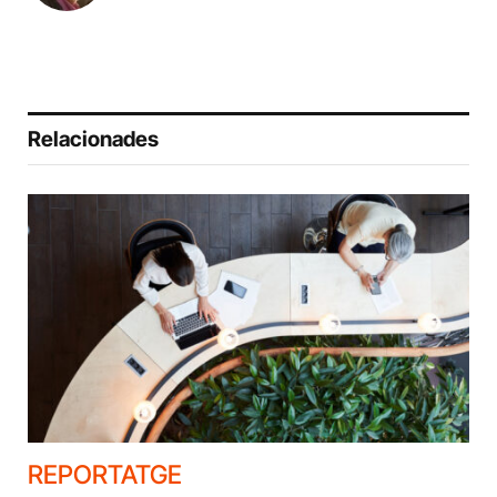
Relacionades
REPORTATGE