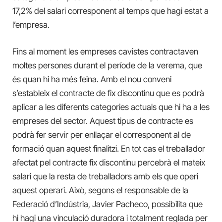
17,2% del salari corresponent al temps que hagi estat a
l’empresa.
Fins al moment les empreses cavistes contractaven
moltes persones durant el període de la verema, que
és quan hi ha més feina. Amb el nou conveni
s’estableix el contracte de fix discontinu que es podrà
aplicar a les diferents categories actuals que hi ha a les
empreses del sector. Aquest tipus de contracte es
podrà fer servir per enllaçar el corresponent al de
formació quan aquest finalitzi. En tot cas el treballador
afectat pel contracte fix discontinu percebrà el mateix
salari que la resta de treballadors amb els que operi
aquest operari. Això, segons el responsable de la
Federació d’Indústria, Javier Pacheco, possibilita que
hi hagi una vinculació duradora i totalment reglada per