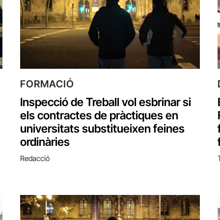
FORMACIÓ
Inspecció de Treball vol esbrinar si
els contractes de pràctiques en
universitats substitueixen feines
ordinàries
Redacció