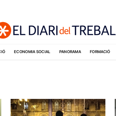
CIÓ
ECONOMIA SOCIAL
PANORAMA
FORMACIÓ