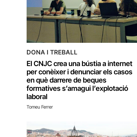
DONA I TREBALL
El CNJC crea una bústia a internet
per conèixer i denunciar els casos
en què darrere de beques
formatives s’amagui l’explotació
laboral
Tomeu Ferrer