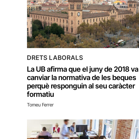
DRETS LABORALS
La UB afirma que el juny de 2018 va
canviar la normativa de les beques
perquè responguin al seu caràcter
formatiu
Tomeu Ferrer