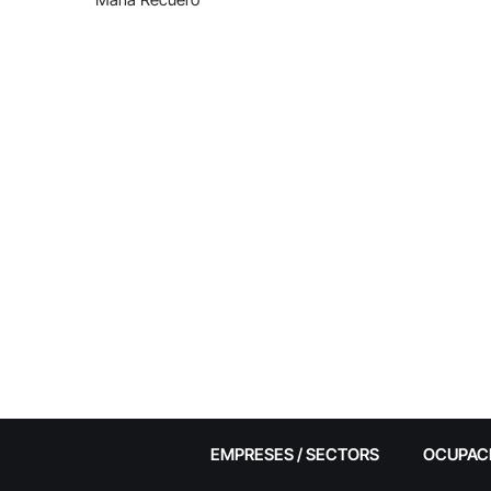
EMPRESES / SECTORS
OCUPAC