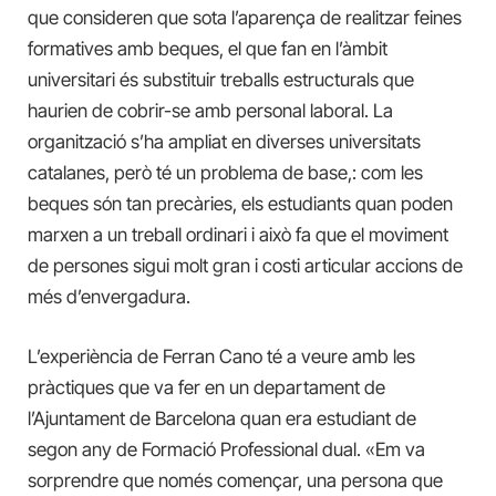
que consideren que sota l’aparença de realitzar feines
formatives amb beques, el que fan en l’àmbit
universitari és substituir treballs estructurals que
haurien de cobrir-se amb personal laboral. La
organització s’ha ampliat en diverses universitats
catalanes, però té un problema de base,: com les
beques són tan precàries, els estudiants quan poden
marxen a un treball ordinari i això fa que el moviment
de persones sigui molt gran i costi articular accions de
més d’envergadura.
L’experiència de Ferran Cano té a veure amb les
pràctiques que va fer en un departament de
l’Ajuntament de Barcelona quan era estudiant de
segon any de Formació Professional dual. «Em va
sorprendre que només començar, una persona que