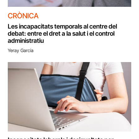
CRÒNICA
Les incapacitats temporals al centre del
debat: entre el dret a la salut i el control
administratiu
Yeray García