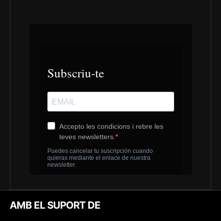
AMB EL SUPORT DE