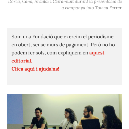
Dorca, Cano, Anzaldi i Claramunt durant la presentació de
la campanya foto Tomeu Ferrer
Som una Fundació que exercim el periodisme
en obert, sense murs de pagament. Però no ho
podem fer sols, com expliquem en
aquest
editorial.
Clica aquí i ajuda'ns!