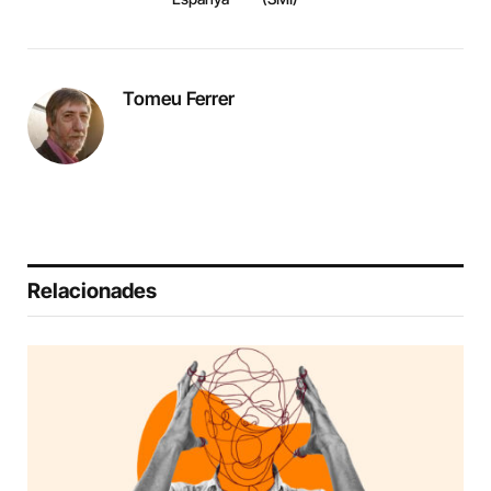
Tomeu Ferrer
Relacionades