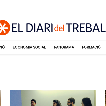
CIÓ
ECONOMIA SOCIAL
PANORAMA
FORMACIÓ