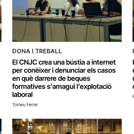
DONA I TREBALL
El CNJC crea una bústia a internet
per conèixer i denunciar els casos
en què darrere de beques
formatives s’amagui l’explotació
laboral
Tomeu Ferrer