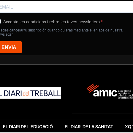
EL DIARI DE L’EDUCACIÓ
EL DIARI DE LA SANITAT
XQ 