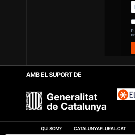
AMB EL SUPORT DE
QUI SOM?
CATALUNYAPLURAL.CAT