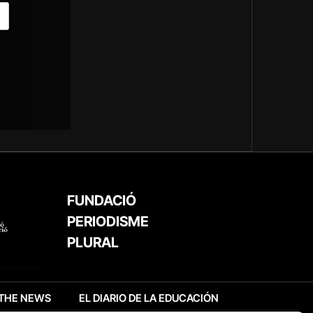
FUNDACIÓ
PERIODISME
PLURAL
THE NEWS
EL DIARIO DE LA EDUCACIÓN