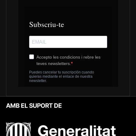
AMB EL SUPORT DE