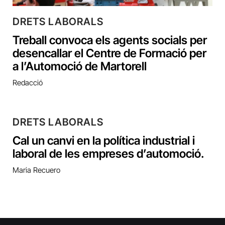
DRETS LABORALS
Treball convoca els agents socials per
desencallar el Centre de Formació per
a l’Automoció de Martorell
Redacció
DRETS LABORALS
Cal un canvi en la política industrial i
laboral de les empreses d’automoció.
Maria Recuero