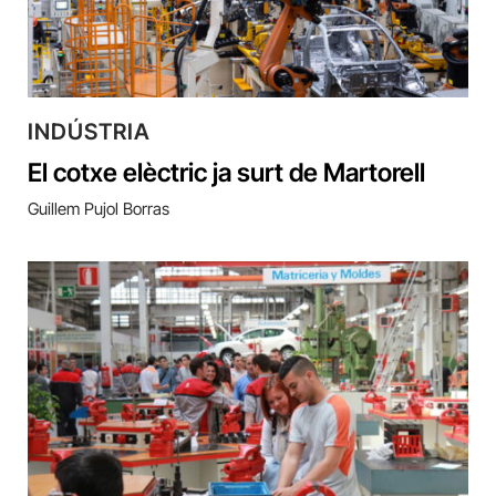
INDÚSTRIA
El cotxe elèctric ja surt de Martorell
Guillem Pujol Borras