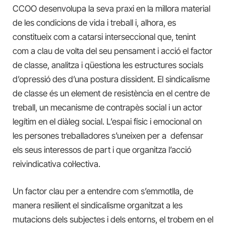
CCOO desenvolupa la seva praxi en la millora material
de les condicions de vida i treball i, alhora, es
constitueix com a catarsi interseccional que, tenint
com a clau de volta del seu pensament i acció el factor
de classe, analitza i qüestiona les estructures socials
d’opressió des d’una postura dissident. El sindicalisme
de classe és un element de resistència en el centre de
treball, un mecanisme de contrapès social i un actor
legítim en el diàleg social. L’espai físic i emocional on
les persones treballadores s’uneixen per a defensar
els seus interessos de part i que organitza l’acció
reivindicativa col·lectiva.
Un factor clau per a entendre com s’emmotlla, de
manera resilient el sindicalisme organitzat a les
mutacions dels subjectes i dels entorns, el trobem en el