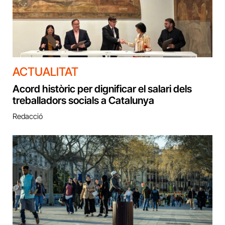
ACTUALITAT
Acord històric per dignificar el salari dels
treballadors socials a Catalunya
Redacció