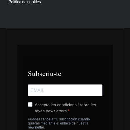
Política de cookies