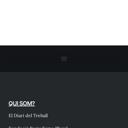
QUI SOM?
El Diari del Treball