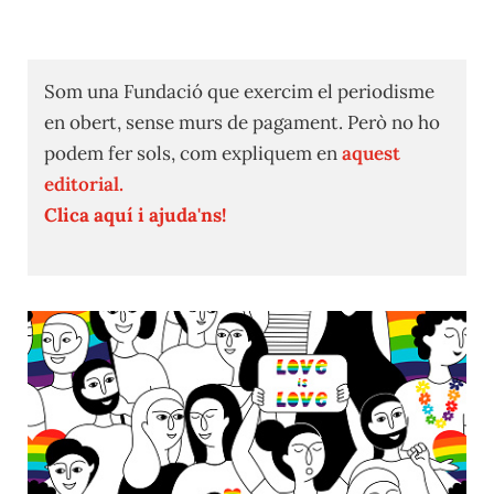
Som una Fundació que exercim el periodisme
en obert, sense murs de pagament. Però no ho
podem fer sols, com expliquem en
aquest
editorial.
Clica aquí i ajuda'ns!