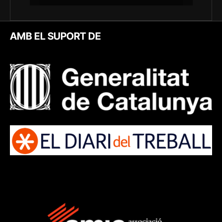
AMB EL SUPORT DE