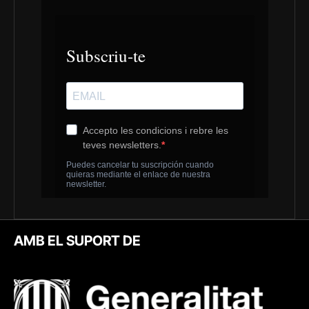
AMB EL SUPORT DE