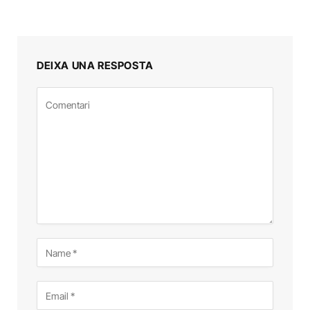
DEIXA UNA RESPOSTA