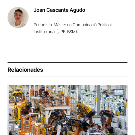
Joan Cascante Agudo
Periodista. Màster en Comunicació Política i
Institucional (UPF-BSM).
Relacionades