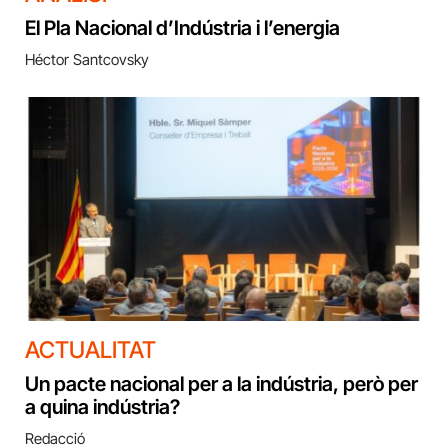
El Pla Nacional d’Indústria i l’energia
Héctor Santcovsky
ACTUALITAT
Un pacte nacional per a la indústria, però per
a quina indústria?
Redacció