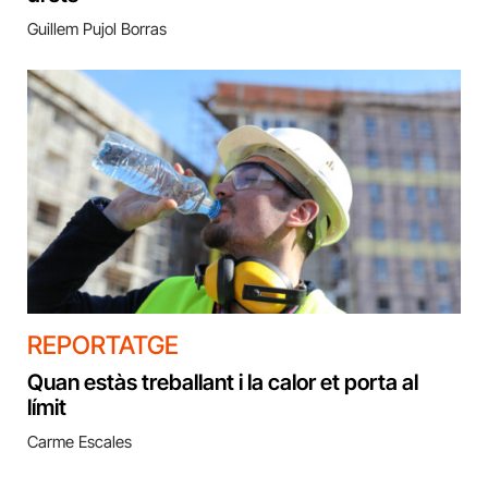
Guillem Pujol Borras
REPORTATGE
Quan estàs treballant i la calor et porta al
límit
Carme Escales