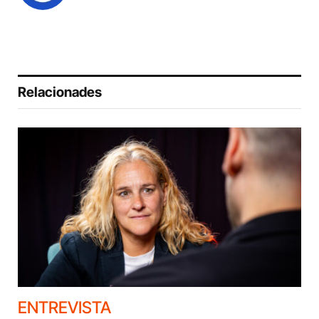
Relacionades
ENTREVISTA