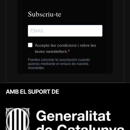
AMB EL SUPORT DE