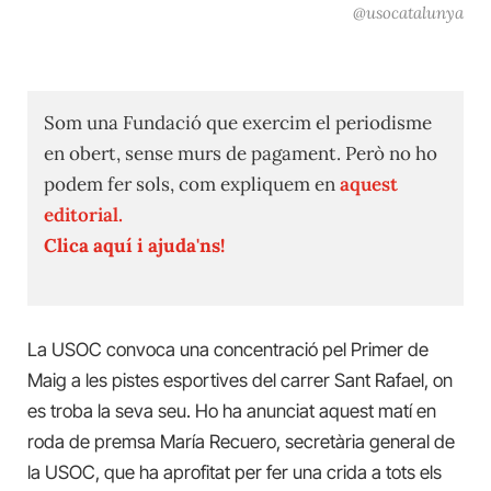
@usocatalunya
Som una Fundació que exercim el periodisme
en obert, sense murs de pagament. Però no ho
podem fer sols, com expliquem en
aquest
editorial.
Clica aquí i ajuda'ns!
La USOC convoca una concentració pel Primer de
Maig a les pistes esportives del carrer Sant Rafael, on
es troba la seva seu. Ho ha anunciat aquest matí en
roda de premsa María Recuero, secretària general de
la USOC, que ha aprofitat per fer una crida a tots els