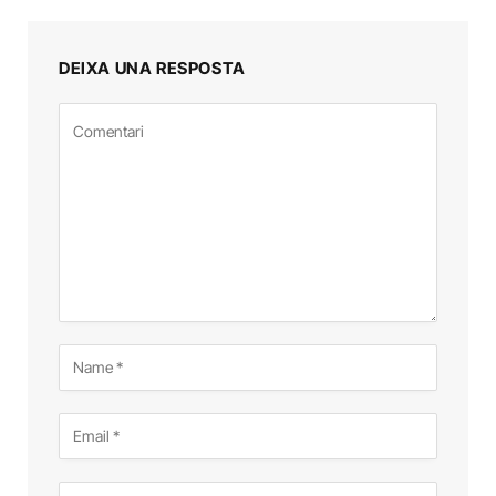
DEIXA UNA RESPOSTA