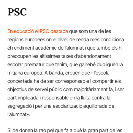
PSC
En educació el PSC destaca
que som una de les
regions europees on el nivell de renda més condiciona
el rendiment acadèmic de l’alumnat i que també els hi
preocupen les altíssimes taxes d’abandonament
escolar prematur que tenim, que gairebé dupliquen la
mitjana europea. A banda, creuen que «l’escola
concertada ha de ser corresponsable i compartir els
objectius de servei públic com majoritàriament fa, i ser
part implicada i responsable en la lluita contra la
segregació i per una escolarització equilibrada de
l’alumnat».
Si bé donen la raó pel que fa a què la gran part de les