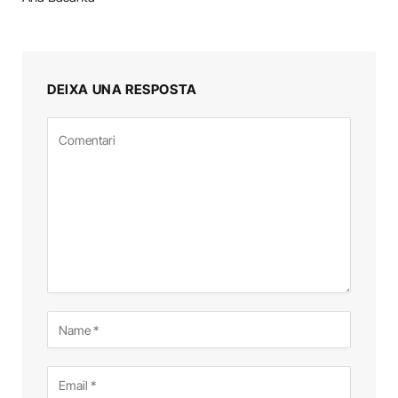
DEIXA UNA RESPOSTA