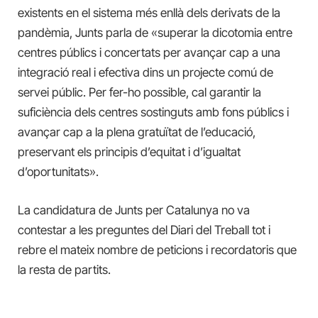
existents en el sistema més enllà dels derivats de la
pandèmia, Junts parla de «superar la dicotomia entre
centres públics i concertats per avançar cap a una
integració real i efectiva dins un projecte comú de
servei públic. Per fer-ho possible, cal garantir la
suficiència dels centres sostinguts amb fons públics i
avançar cap a la plena gratuïtat de l’educació,
preservant els principis d’equitat i d’igualtat
d’oportunitats».
La candidatura de Junts per Catalunya no va
contestar a les preguntes del Diari del Treball tot i
rebre el mateix nombre de peticions i recordatoris que
la resta de partits.