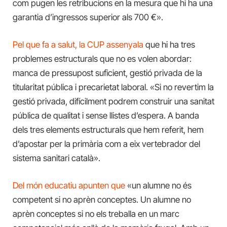
com pugen les retribucions en la mesura que hi ha una
garantia d’ingressos superior als 700 €».
Pel que fa a salut, la CUP assenyala
que hi ha tres
problemes estructurals que no es volen abordar:
manca de pressupost suficient, gestió privada de la
titularitat pública i precarietat laboral. «Si no revertim la
gestió privada, difícilment podrem construir una sanitat
pública de qualitat i sense llistes d’espera. A banda
dels tres elements estructurals que hem referit, hem
d’apostar per la primària com a eix vertebrador del
sistema sanitari català».
Del món educatiu apunten que
«un alumne no és
competent si no aprèn conceptes. Un alumne no
aprèn conceptes si no els treballa en un marc