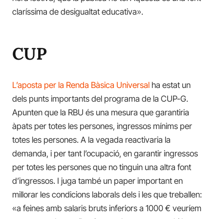
claríssima de desigualtat educativa».
CUP
L’aposta per la Renda Bàsica Universal
ha estat un
dels punts importants del programa de la CUP-G.
Apunten que la RBU és una mesura que garantiria
àpats per totes les persones, ingressos mínims per
totes les persones. A la vegada reactivaria la
demanda, i per tant l’ocupació, en garantir ingressos
per totes les persones que no tinguin una altra font
d’ingressos. I juga també un paper important en
millorar les condicions laborals dels i les que treballen:
«a feines amb salaris bruts inferiors a 1000 € veuríem