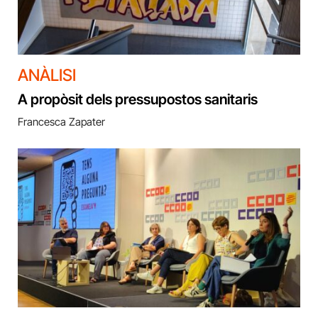
ANÀLISI
A propòsit dels pressupostos sanitaris
Francesca Zapater