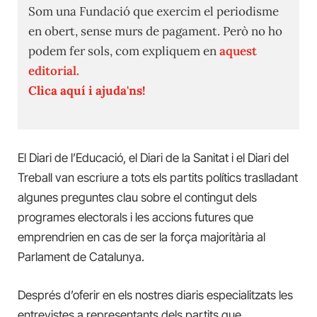
Som una Fundació que exercim el periodisme
en obert, sense murs de pagament. Però no ho
podem fer sols, com expliquem en
aquest
editorial.
Clica aquí i ajuda'ns!
El Diari de l’Educació, el Diari de la Sanitat i el Diari del
Treball van escriure a tots els partits polítics traslladant
algunes preguntes clau sobre el contingut dels
programes electorals i les accions futures que
emprendrien en cas de ser la força majoritària al
Parlament de Catalunya.
Després d’oferir en els nostres diaris especialitzats les
entrevistes a representants dels partits que