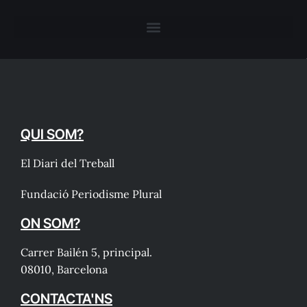
QUI SOM?
El Diari del Treball
Fundació Periodisme Plural
ON SOM?
Carrer Bailén 5, principal.
08010, Barcelona
CONTACTA'NS