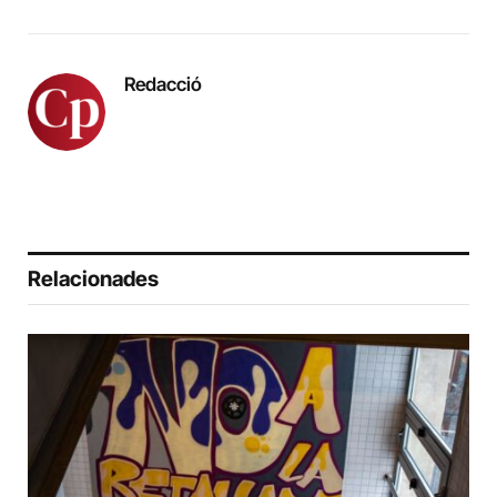
Redacció
Relacionades