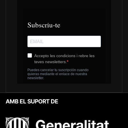
AMB EL SUPORT DE