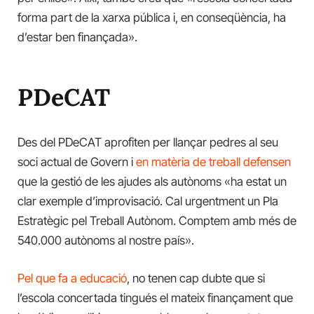
forma part de la xarxa pública i, en conseqüència, ha
d’estar ben finançada».
PDeCAT
Des del PDeCAT aprofiten per llançar pedres al seu
soci actual de Govern i
en matèria de treball defensen
que la gestió de les ajudes als autònoms «ha estat un
clar exemple d’improvisació. Cal urgentment un Pla
Estratègic pel Treball Autònom. Comptem amb més de
540.000 autònoms al nostre país».
Pel que fa a educació
, no tenen cap dubte que si
l’escola concertada tingués el mateix finançament que