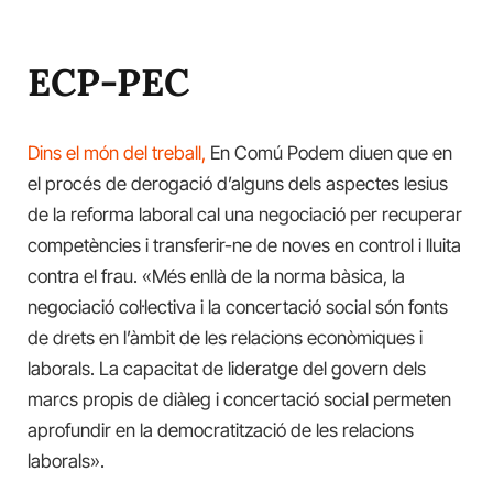
ECP-PEC
Dins el món del treball,
En Comú Podem diuen que en
el procés de derogació d’alguns dels aspectes lesius
de la reforma laboral cal una negociació per recuperar
competències i transferir-ne de noves en control i lluita
contra el frau. «Més enllà de la norma bàsica, la
negociació col·lectiva i la concertació social són fonts
de drets en l’àmbit de les relacions econòmiques i
laborals. La capacitat de lideratge del govern dels
marcs propis de diàleg i concertació social permeten
aprofundir en la democratització de les relacions
laborals».