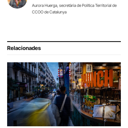
Aurora Huerga, secretària de Política Territorial de
CCOO de Catalunya
Relacionades