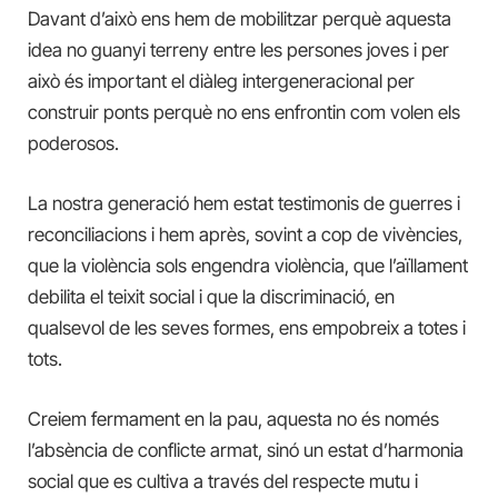
Davant d’això ens hem de mobilitzar perquè aquesta
idea no guanyi terreny entre les persones joves i per
això és important el diàleg intergeneracional per
construir ponts perquè no ens enfrontin com volen els
poderosos.
La nostra generació hem estat testimonis de guerres i
reconciliacions i hem après, sovint a cop de vivències,
que la violència sols engendra violència, que l’aïllament
debilita el teixit social i que la discriminació, en
qualsevol de les seves formes, ens empobreix a totes i
tots.
Creiem fermament en la pau, aquesta no és només
l’absència de conflicte armat, sinó un estat d’harmonia
social que es cultiva a través del respecte mutu i