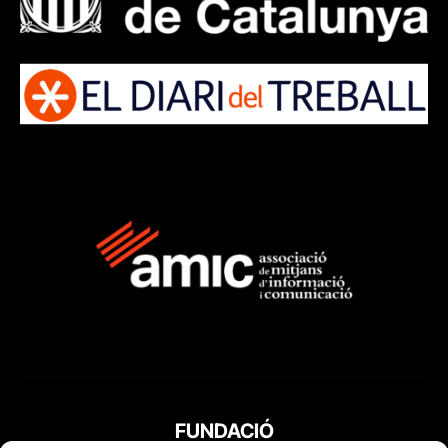
FUNDACIÓ