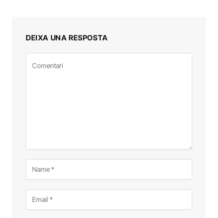
DEIXA UNA RESPOSTA