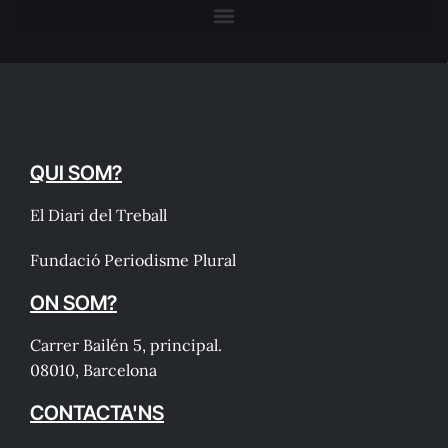
QUI SOM?
El Diari del Treball
Fundació Periodisme Plural
ON SOM?
Carrer Bailén 5, principal.
08010, Barcelona
CONTACTA'NS