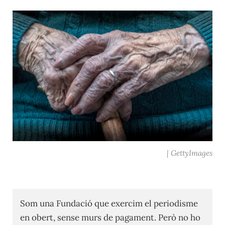
| GettyImages
Som una Fundació que exercim el periodisme
en obert, sense murs de pagament. Però no ho