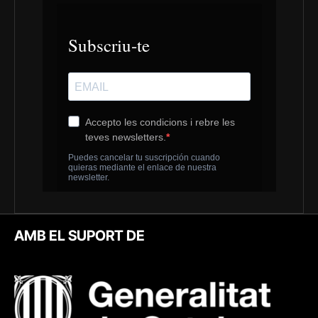
AMB EL SUPORT DE