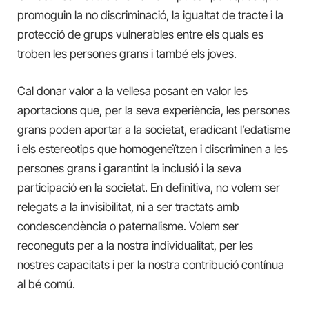
promoguin la no discriminació, la igualtat de tracte i la
protecció de grups vulnerables entre els quals es
troben les persones grans i també els joves.
Cal donar valor a la vellesa posant en valor les
aportacions que, per la seva experiència, les persones
grans poden aportar a la societat, eradicant l’edatisme
i els estereotips que homogeneïtzen i discriminen a les
persones grans i garantint la inclusió i la seva
participació en la societat. En definitiva, no volem ser
relegats a la invisibilitat, ni a ser tractats amb
condescendència o paternalisme. Volem ser
reconeguts per a la nostra individualitat, per les
nostres capacitats i per la nostra contribució contínua
al bé comú.