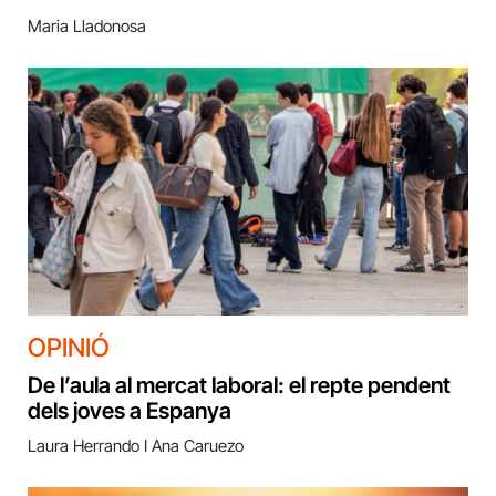
Maria Lladonosa
OPINIÓ
De l’aula al mercat laboral: el repte pendent
dels joves a Espanya
Laura Herrando I Ana Caruezo