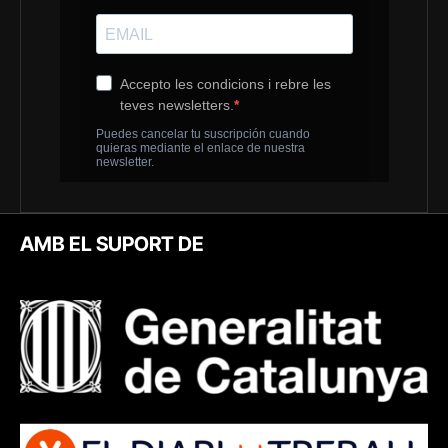
AMB EL SUPORT DE