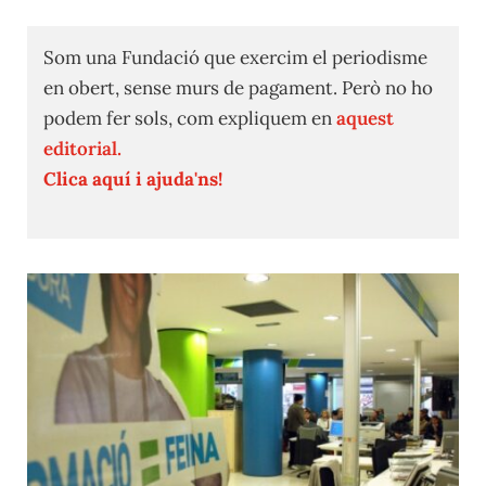
Som una Fundació que exercim el periodisme
en obert, sense murs de pagament. Però no ho
podem fer sols, com expliquem en
aquest
editorial.
Clica aquí i ajuda'ns!