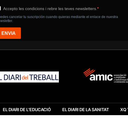
EL DIARI DE L’EDUCACIÓ
EL DIARI DE LA SANITAT
XQ 