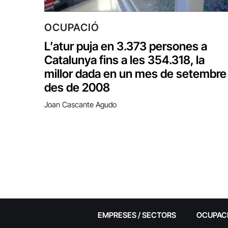
OCUPACIÓ
L’atur puja en 3.373 persones a
Catalunya fins a les 354.318, la
millor dada en un mes de setembre
des de 2008
Joan Cascante Agudo
EMPRESES / SECTORS
OCUPAC