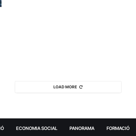
LOAD MORE
IÓ
ECONOMIA SOCIAL
PANORAMA
FORMACIÓ