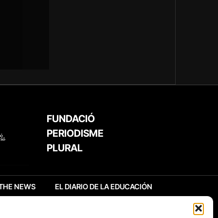
FUNDACIÓ
PERIODISME
PLURAL
THE NEWS
EL DIARIO DE LA EDUCACIÓN