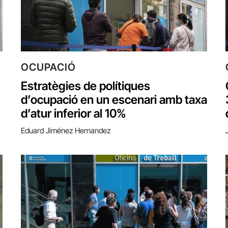
OCUPACIÓ
Estratègies de polítiques
d’ocupació en un escenari amb taxa
d’atur inferior al 10%
Eduard Jiménez Hernandez