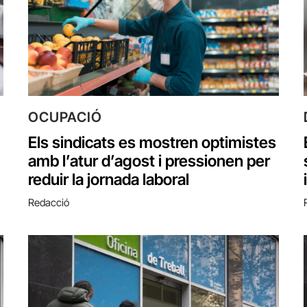
OCUPACIÓ
Els sindicats es mostren optimistes
amb l’atur d’agost i pressionen per
reduir la jornada laboral
Redacció