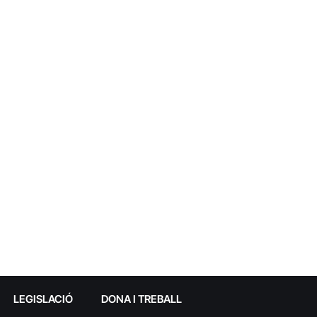
LEGISLACIÓ
DONA I TREBALL