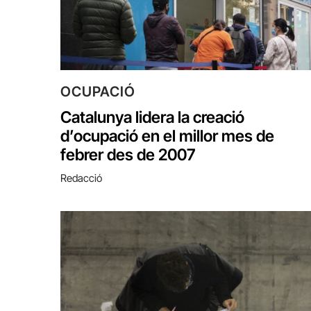
OCUPACIÓ
Catalunya lidera la creació
d’ocupació en el millor mes de
febrer des de 2007
Redacció