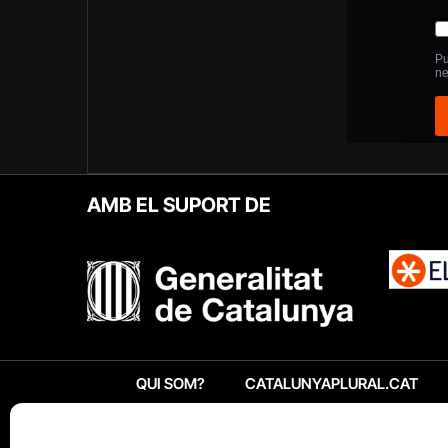
AMB EL SUPORT DE
QUI SOM?
CATALUNYAPLURAL.CAT