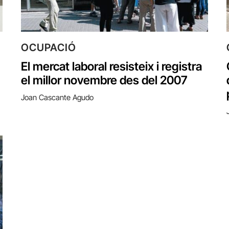
OCUPACIÓ
El mercat laboral resisteix i registra
el millor novembre des del 2007
Joan Cascante Agudo