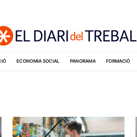
CIÓ
ECONOMIA SOCIAL
PANORAMA
FORMACIÓ