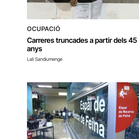
OCUPACIÓ
Carreres truncades a partir dels 45
anys
Lali Sandiumenge