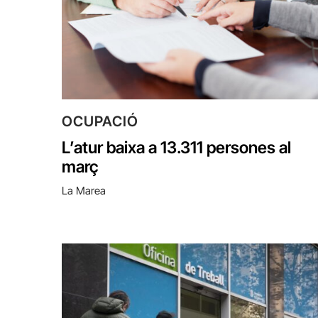
OCUPACIÓ
L’atur baixa a 13.311 persones al
març
La Marea