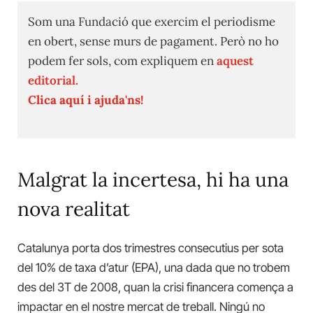
Som una Fundació que exercim el periodisme
en obert, sense murs de pagament. Però no ho
podem fer sols, com expliquem en
aquest
editorial.
Clica aquí i ajuda'ns!
Malgrat la incertesa, hi ha una
nova realitat
Catalunya porta dos trimestres consecutius per sota
del 10% de taxa d’atur (EPA), una dada que no trobem
des del 3T de 2008, quan la crisi financera comença a
impactar en el nostre mercat de treball. Ningú no