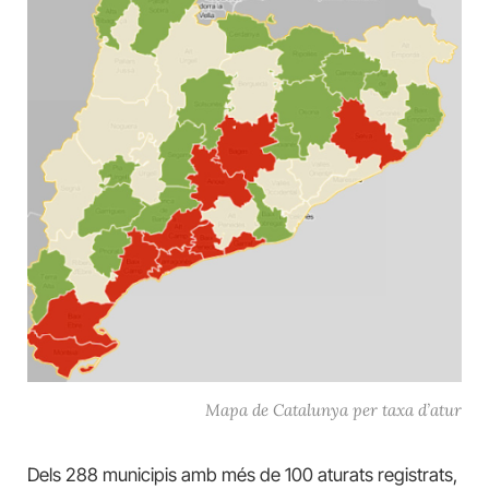
Mapa de Catalunya per taxa d’atur
Dels 288 municipis amb més de 100 aturats registrats,