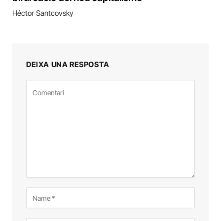
Héctor Santcovsky
DEIXA UNA RESPOSTA