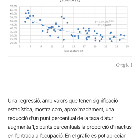
Gràfic 1
Una regressió, amb valors que tenen significació
estadística, mostra com, aproximadament, una
reducció d’un punt percentual de la taxa d’atur
augmenta 1,5 punts percentuals la proporció d’inactius
en l’entrada a l’ocupació. En el gràfic es pot apreciar