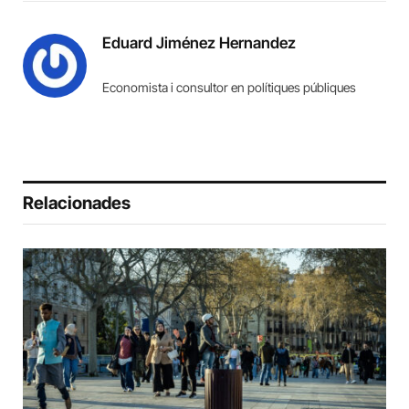
Eduard Jiménez Hernandez
Economista i consultor en polítiques públiques
Relacionades