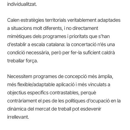
individualitzat.
Calen estratègies territorials veritablement adaptades
a situacions molt diferents, i no directament
mimètiques dels programes i prioritats que s’han
d’establir a escala catalana: la concertació n’és una
condició necessària, però per fer-la suficient caldrà
treballar força.
Necessitem programes de concepció més àmplia,
més flexible/adaptable aplicació i més vinculats a
objectius específics contrastables, perquè
contràriament el pes de les polítiques d’ocupació en la
dinàmica del mercat de treball pot esdevenir
irrellevant.