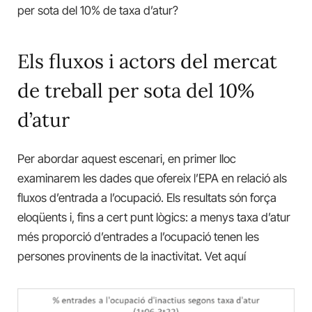
per sota del 10% de taxa d’atur?
Els fluxos i actors del mercat
de treball per sota del 10%
d’atur
Per abordar aquest escenari, en primer lloc
examinarem les dades que ofereix l’EPA en relació als
fluxos d’entrada a l’ocupació. Els resultats són força
eloqüents i, fins a cert punt lògics: a menys taxa d’atur
més proporció d’entrades a l’ocupació tenen les
persones provinents de la inactivitat. Vet aquí