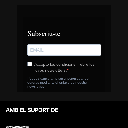
AMB EL SUPORT DE