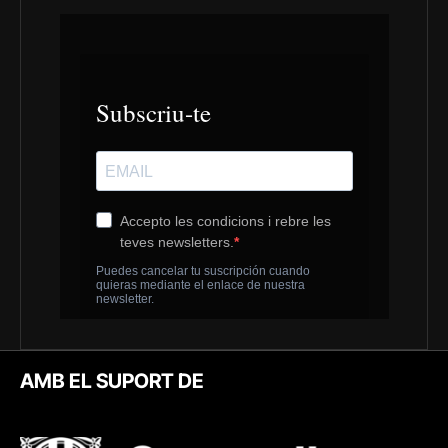
AMB EL SUPORT DE