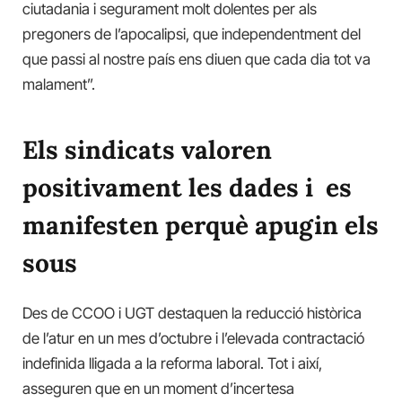
ciutadania i segurament molt dolentes per als
pregoners de l’apocalipsi, que independentment del
que passi al nostre país ens diuen que cada dia tot va
malament”.
Els sindicats valoren
positivament les dades i es
manifesten perquè apugin els
sous
Des de CCOO i UGT destaquen la reducció històrica
de l’atur en un mes d’octubre i l’elevada contractació
indefinida lligada a la reforma laboral. Tot i així,
asseguren que en un moment d’incertesa