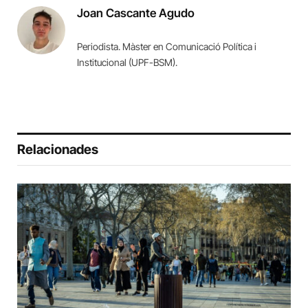
Joan Cascante Agudo
Periodista. Màster en Comunicació Política i
Institucional (UPF-BSM).
Relacionades