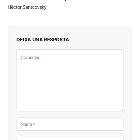
Héctor Santcovsky
DEIXA UNA RESPOSTA