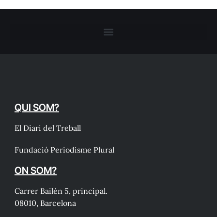
QUI SOM?
El Diari del Treball
Fundació Periodisme Plural
ON SOM?
Carrer Bailén 5, principal.
08010, Barcelona