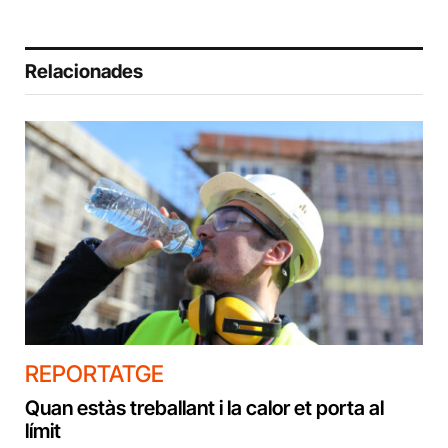
Relacionades
REPORTATGE
Quan estàs treballant i la calor et porta al
límit