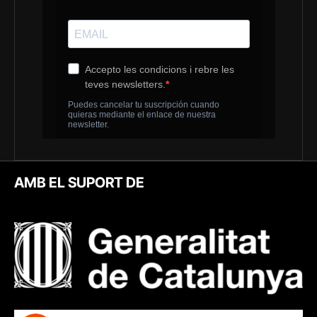
AMB EL SUPORT DE