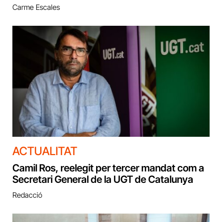
Carme Escales
ACTUALITAT
Camil Ros, reelegit per tercer mandat com a
Secretari General de la UGT de Catalunya
Redacció