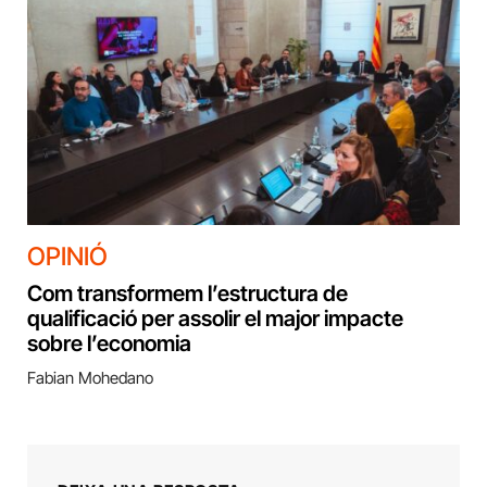
OPINIÓ
Com transformem l’estructura de
qualificació per assolir el major impacte
sobre l’economia
Fabian Mohedano