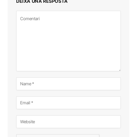
DEIXA UNA RESPOSTA