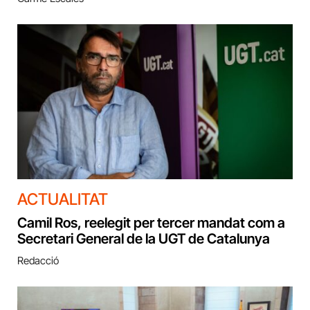
ACTUALITAT
Camil Ros, reelegit per tercer mandat com a
Secretari General de la UGT de Catalunya
Redacció