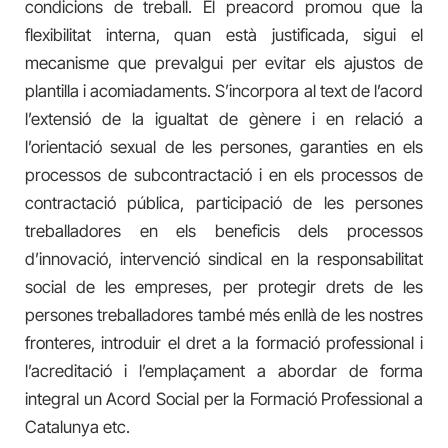
condicions de treball. El preacord promou que la
flexibilitat interna, quan està justificada, sigui el
mecanisme que prevalgui per evitar els ajustos de
plantilla i acomiadaments. S’incorpora al text de l’acord
l’extensió de la igualtat de gènere i en relació a
l’orientació sexual de les persones, garanties en els
processos de subcontractació i en els processos de
contractació pública, participació de les persones
treballadores en els beneficis dels processos
d’innovació, intervenció sindical en la responsabilitat
social de les empreses, per protegir drets de les
persones treballadores també més enllà de les nostres
fronteres, introduir el dret a la formació professional i
l’acreditació i l’emplaçament a abordar de forma
integral un Acord Social per la Formació Professional a
Catalunya etc.