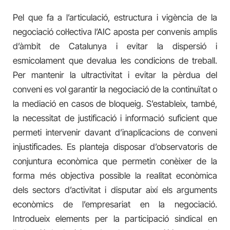
Pel que fa a l’articulació, estructura i vigència de la
negociació col·lectiva l’AIC aposta per convenis amplis
d’àmbit de Catalunya i evitar la dispersió i
esmicolament que devalua les condicions de treball.
Per mantenir la ultractivitat i evitar la pèrdua del
conveni es vol garantir la negociació de la continuïtat o
la mediació en casos de bloqueig. S’estableix, també,
la necessitat de justificació i informació suficient que
permeti intervenir davant d’inaplicacions de conveni
injustificades. Es planteja disposar d’observatoris de
conjuntura econòmica que permetin conèixer de la
forma més objectiva possible la realitat econòmica
dels sectors d’activitat i disputar així els arguments
econòmics de l’empresariat en la negociació.
Introdueix elements per la participació sindical en