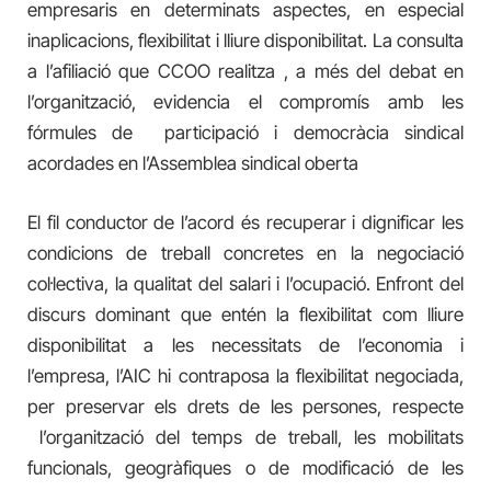
empresaris en determinats aspectes, en especial
inaplicacions, flexibilitat i lliure disponibilitat. La consulta
a l’afiliació que CCOO realitza , a més del debat en
l’organització, evidencia el compromís amb les
fórmules de participació i democràcia sindical
acordades en l’Assemblea sindical oberta
El fil conductor de l’acord és recuperar i dignificar les
condicions de treball concretes en la negociació
col·lectiva, la qualitat del salari i l’ocupació. Enfront del
discurs dominant que entén la flexibilitat com lliure
disponibilitat a les necessitats de l’economia i
l’empresa, l’AIC hi contraposa la flexibilitat negociada,
per preservar els drets de les persones, respecte
l’organització del temps de treball, les mobilitats
funcionals, geogràfiques o de modificació de les