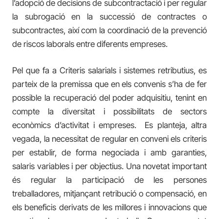
l’adopció de decisions de subcontractació i per regular
la subrogació en la successió de contractes o
subcontractes, així com la coordinació de la prevenció
de riscos laborals entre diferents empreses.
Pel que fa a Criteris salarials i sistemes retributius, es
parteix de la premissa que en els convenis s’ha de fer
possible la recuperació del poder adquisitiu, tenint en
compte la diversitat i possibilitats de sectors
econòmics d’activitat i empreses. Es planteja, altra
vegada, la necessitat de regular en conveni els criteris
per establir, de forma negociada i amb garanties,
salaris variables i per objectius. Una novetat important
és regular la participació de les persones
treballadores, mitjançant retribució o compensació, en
els beneficis derivats de les millores i innovacions que