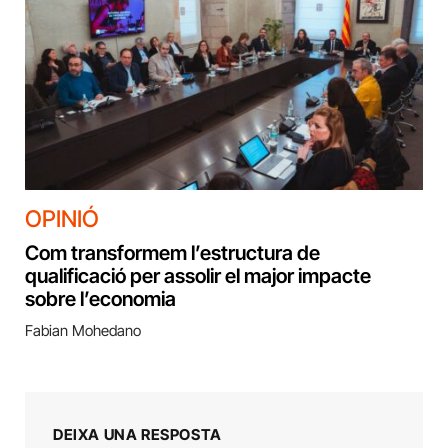
OPINIÓ
Com transformem l’estructura de
qualificació per assolir el major impacte
sobre l’economia
Fabian Mohedano
DEIXA UNA RESPOSTA