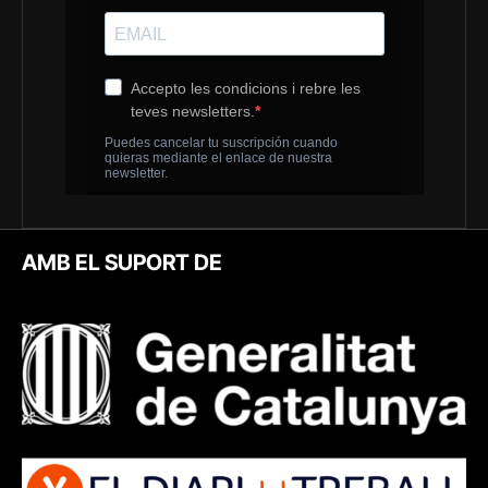
AMB EL SUPORT DE