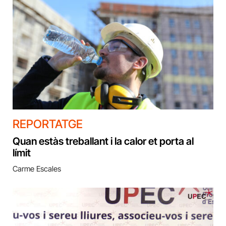
REPORTATGE
Quan estàs treballant i la calor et porta al
límit
Carme Escales