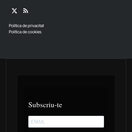
X
RSS
(Twitter)
Política de privacitat
Política de cookies