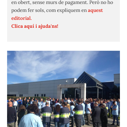
en obert, sense murs de pagament. Però no ho
podem fer sols, com expliquem en
aquest
editorial.
Clica aquí i ajuda'ns!