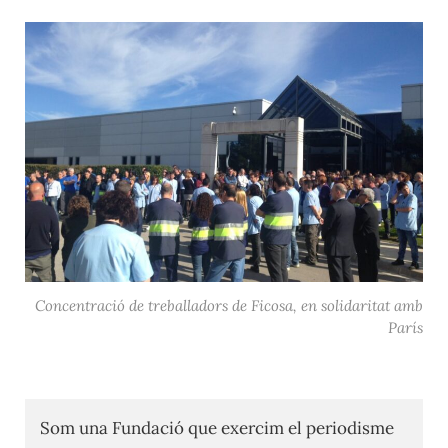
Concentració de treballadors de Ficosa, en solidaritat amb
París
Som una Fundació que exercim el periodisme