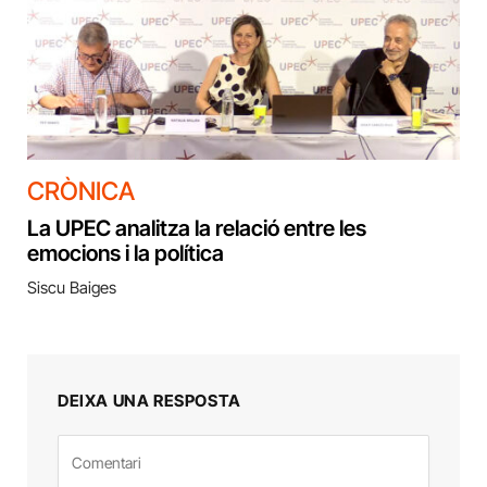
CRÒNICA
La UPEC analitza la relació entre les
emocions i la política
Siscu Baiges
DEIXA UNA RESPOSTA