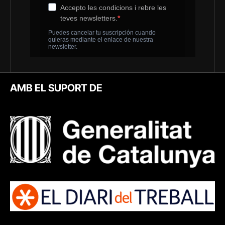
AMB EL SUPORT DE