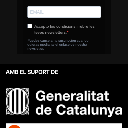
AMB EL SUPORT DE