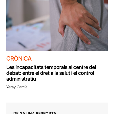
CRÒNICA
Les incapacitats temporals al centre del
debat: entre el dret a la salut i el control
administratiu
Yeray García
DEIXA UNA RESPOSTA