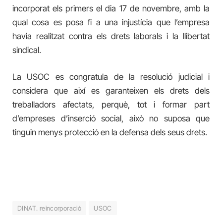
incorporat els primers el dia 17 de novembre, amb la
qual cosa es posa fi a una injustícia que l’empresa
havia realitzat contra els drets laborals i la llibertat
sindical.
La USOC es congratula de la resolució judicial i
considera que així es garanteixen els drets dels
treballadors afectats, perquè, tot i formar part
d’empreses d’inserció social, això no suposa que
tinguin menys protecció en la defensa dels seus drets.
DINAT. reincorporació
USOC