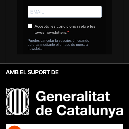
AMB EL SUPORT DE