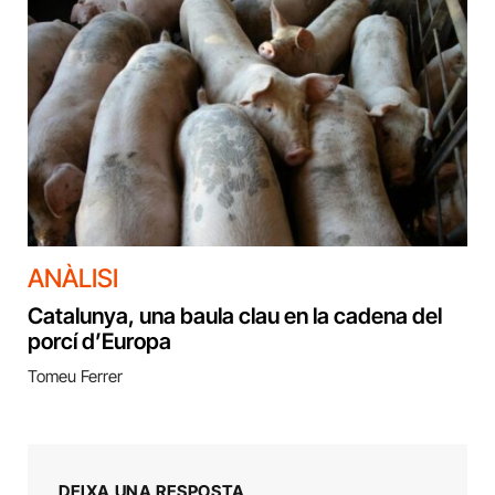
ANÀLISI
Catalunya, una baula clau en la cadena del
porcí d’Europa
Tomeu Ferrer
DEIXA UNA RESPOSTA