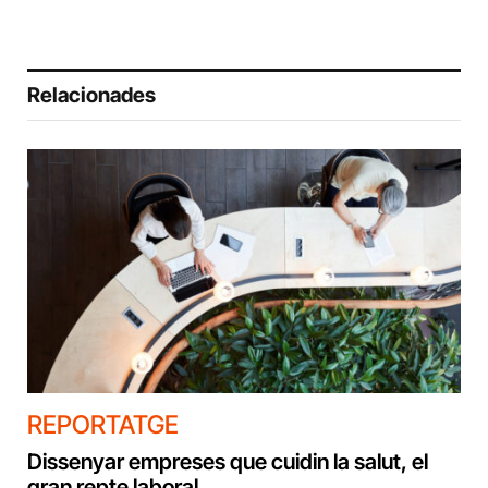
Relacionades
REPORTATGE
Dissenyar empreses que cuidin la salut, el
gran repte laboral