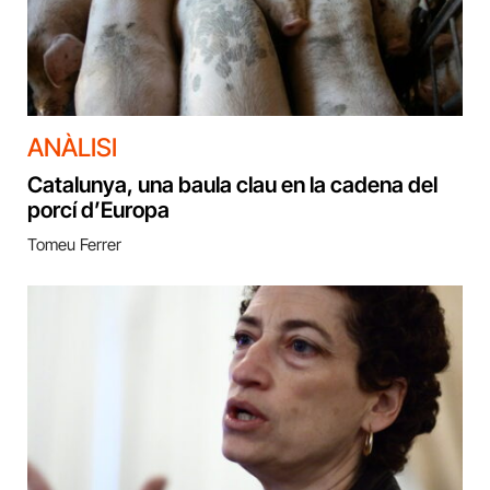
ANÀLISI
Catalunya, una baula clau en la cadena del
porcí d’Europa
Tomeu Ferrer