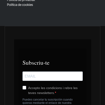
Política de cookies