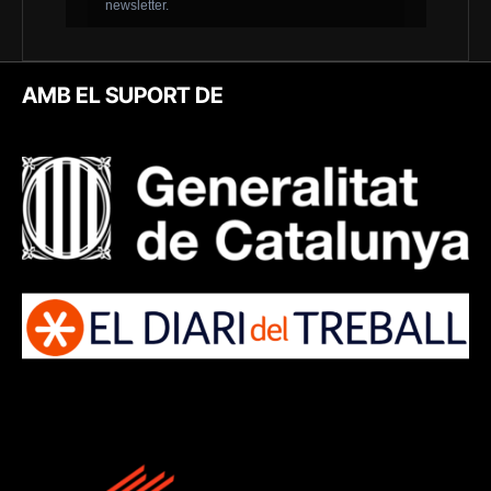
AMB EL SUPORT DE