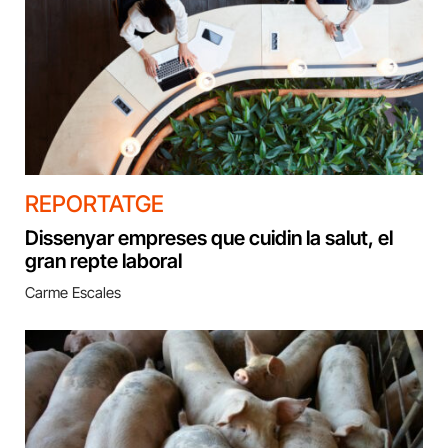
REPORTATGE
Dissenyar empreses que cuidin la salut, el
gran repte laboral
Carme Escales