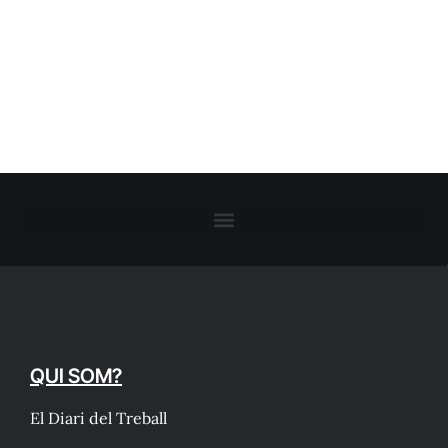
QUI SOM?
El Diari del Treball