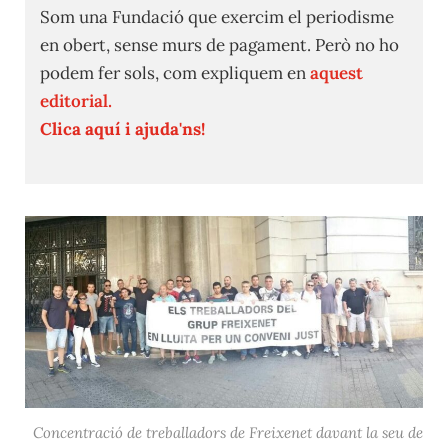
Som una Fundació que exercim el periodisme
en obert, sense murs de pagament. Però no ho
podem fer sols, com expliquem en
aquest
editorial.
Clica aquí i ajuda'ns!
Concentració de treballadors de Freixenet davant la seu de