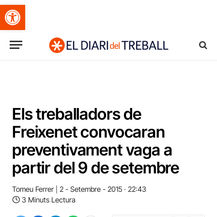
Obre la barra d'eines
Els treballadors de
Freixenet convocaran
preventivament vaga a
partir del 9 de setembre
Tomeu Ferrer
2 - Setembre - 2015 · 22:43
3 Minuts Lectura