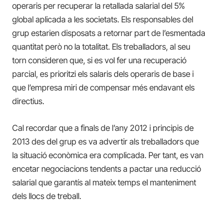
operaris per recuperar la retallada salarial del 5%
global aplicada a les societats. Els responsables del
grup estarien disposats a retornar part de l’esmentada
quantitat però no la totalitat. Els treballadors, al seu
torn consideren que, si es vol fer una recuperació
parcial, es prioritzi els salaris dels operaris de base i
que l’empresa miri de compensar més endavant els
directius.
Cal recordar que a finals de l’any 2012 i principis de
2013 des del grup es va advertir als treballadors que
la situació econòmica era complicada. Per tant, es van
encetar negociacions tendents a pactar una reducció
salarial que garantís al mateix temps el manteniment
dels llocs de treball.