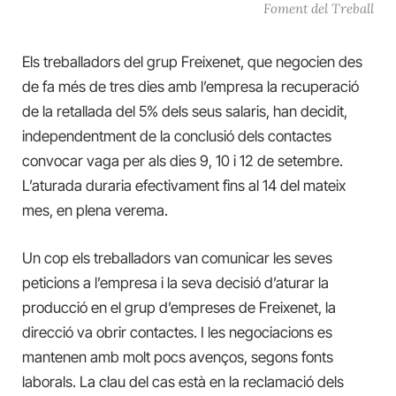
Foment del Treball
Els treballadors del grup Freixenet, que negocien des
de fa més de tres dies amb l’empresa la recuperació
de la retallada del 5% dels seus salaris, han decidit,
independentment de la conclusió dels contactes
convocar vaga per als dies 9, 10 i 12 de setembre.
L’aturada duraria efectivament fins al 14 del mateix
mes, en plena verema.
Un cop els treballadors van comunicar les seves
peticions a l’empresa i la seva decisió d’aturar la
producció en el grup d’empreses de Freixenet, la
direcció va obrir contactes. I les negociacions es
mantenen amb molt pocs avenços, segons fonts
laborals. La clau del cas està en la reclamació dels