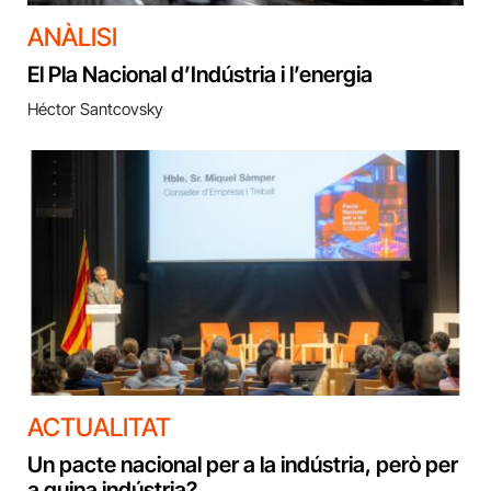
ANÀLISI
El Pla Nacional d’Indústria i l’energia
Héctor Santcovsky
ACTUALITAT
Un pacte nacional per a la indústria, però per
a quina indústria?