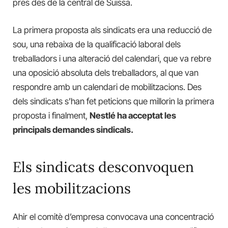
pres des de la central de Suïssa.
La primera proposta als sindicats era una reducció de
sou, una rebaixa de la qualificació laboral dels
treballadors i una alteració del calendari, que va rebre
una oposició absoluta dels treballadors, al que van
respondre amb un calendari de mobilitzacions. Des
dels sindicats s’han fet peticions que millorin la primera
proposta i finalment,
Nestlé ha acceptat les
principals demandes sindicals.
Els sindicats desconvoquen
les mobilitzacions
Ahir el comitè d’empresa convocava una concentració