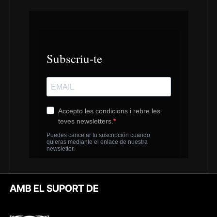
AMB EL SUPORT DE