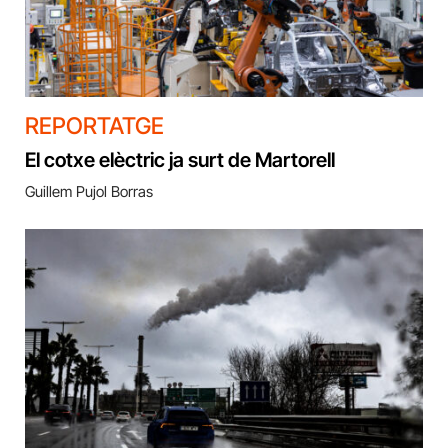
REPORTATGE
El cotxe elèctric ja surt de Martorell
Guillem Pujol Borras