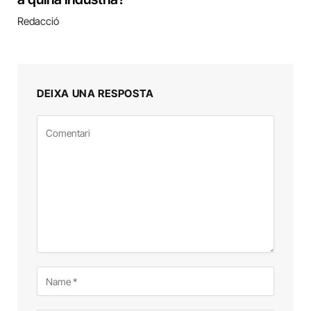
Redacció
DEIXA UNA RESPOSTA