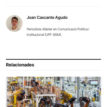
Joan Cascante Agudo
Periodista. Màster en Comunicació Política i
Institucional (UPF-BSM).
Relacionades