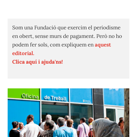
Som una Fundació que exercim el periodisme
en obert, sense murs de pagament. Però no ho
podem fer sols, com expliquem en
aquest
editorial.
Clica aquí i ajuda'ns!