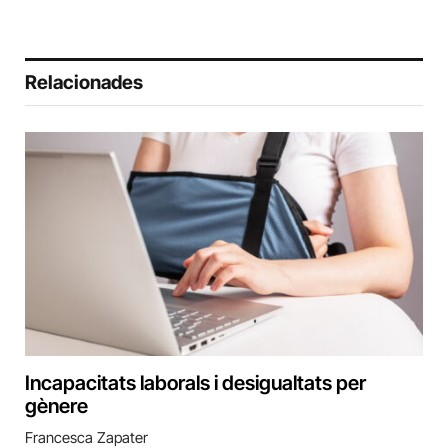
Relacionades
Incapacitats laborals i desigualtats per
gènere
Francesca Zapater