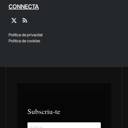
CONNECTA
X
RSS
(Twitter)
Política de privacitat
Política de cookies