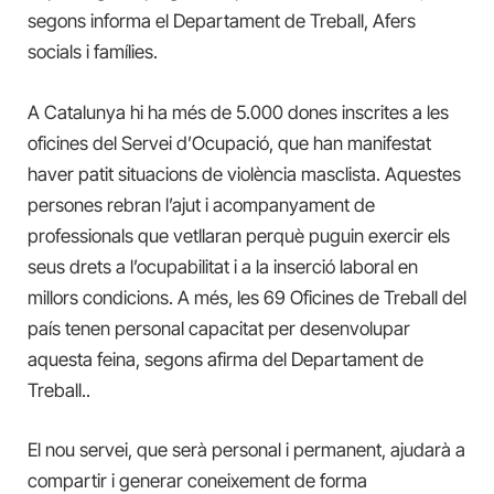
segons informa el Departament de Treball, Afers
socials i famílies.
A Catalunya hi ha més de 5.000 dones inscrites a les
oficines del Servei d’Ocupació, que han manifestat
haver patit situacions de violència masclista. Aquestes
persones rebran l’ajut i acompanyament de
professionals que vetllaran perquè puguin exercir els
seus drets a l’ocupabilitat i a la inserció laboral en
millors condicions. A més, les 69 Oficines de Treball del
país tenen personal capacitat per desenvolupar
aquesta feina, segons afirma del Departament de
Treball..
El nou servei, que serà personal i permanent, ajudarà a
compartir i generar coneixement de forma