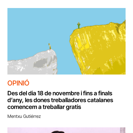
OPINIÓ
Des del dia 18 de novembre i fins a finals
d’any, les dones treballadores catalanes
comencem a treballar gratis
Mentxu Gutiérrez