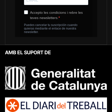
AMB EL SUPORT DE