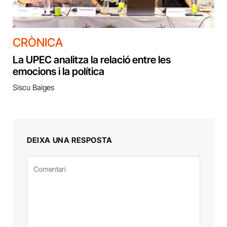
CRÒNICA
La UPEC analitza la relació entre les
emocions i la política
Siscu Baiges
DEIXA UNA RESPOSTA