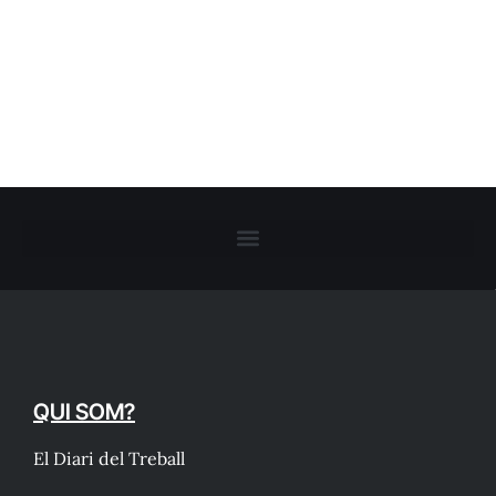
QUI SOM?
El Diari del Treball