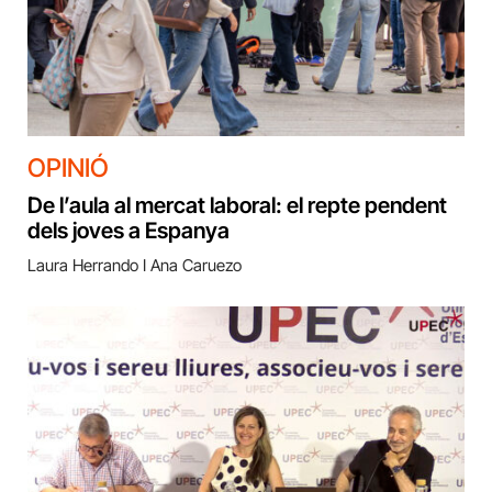
OPINIÓ
De l’aula al mercat laboral: el repte pendent
dels joves a Espanya
Laura Herrando I Ana Caruezo