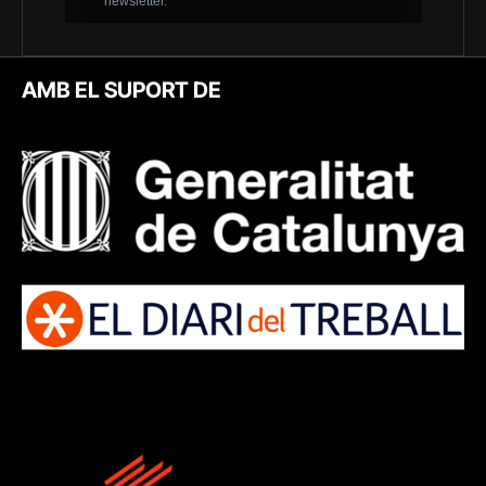
AMB EL SUPORT DE