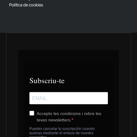
Política de cookies