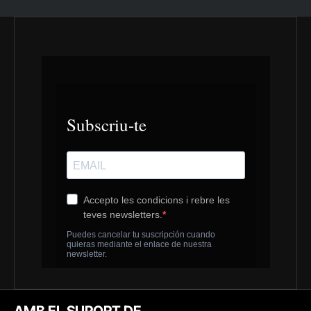
AMB EL SUPORT DE