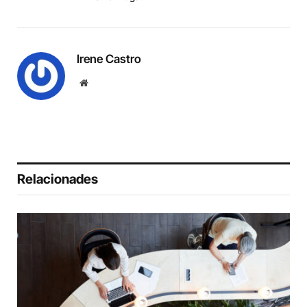
Irene Castro
Website
Relacionades