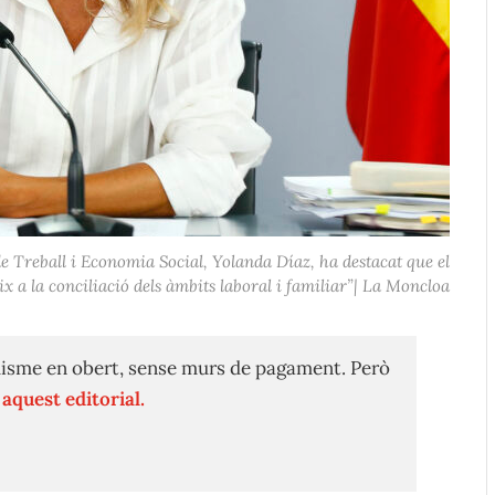
e Treball i Economia Social, Yolanda Díaz, ha destacat que el
ix a la conciliació dels àmbits laboral i familiar”| La Moncloa
isme en obert, sense murs de pagament. Però
n
aquest editorial.