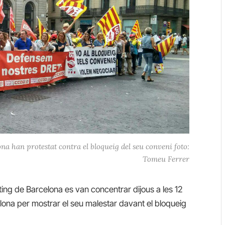
na han protestat contra el bloqueig del seu conveni foto:
Tomeu Ferrer
ing de Barcelona es van concentrar dijous a les 12
lona per mostrar el seu malestar davant el bloqueig