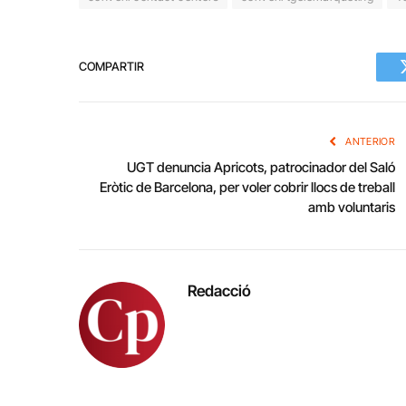
COMPARTIR
ANTERIOR
UGT denuncia Apricots, patrocinador del Saló
Eròtic de Barcelona, per voler cobrir llocs de treball
amb voluntaris
Redacció