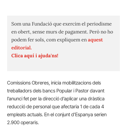
Som una Fundació que exercim el periodisme
en obert, sense murs de pagament. Però no ho
podem fer sols, com expliquem en
aquest
editorial.
Clica aquí i ajuda'ns!
Comissions Obreres, inicia mobilitzacions dels
treballadors dels bancs Popular i Pastor davant
l’anunci fet per la direcció d’aplicar una dràstica
reducció de personal que afectaria 1 de cada 4
empleats actuals. En el conjunt d’Espanya serien
2.900 operaris.