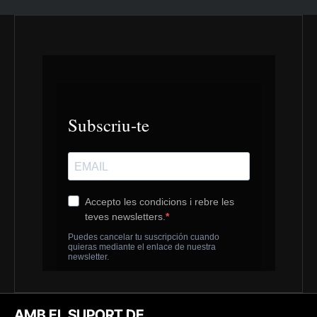
AMB EL SUPORT DE