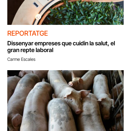
REPORTATGE
Dissenyar empreses que cuidin la salut, el
gran repte laboral
Carme Escales