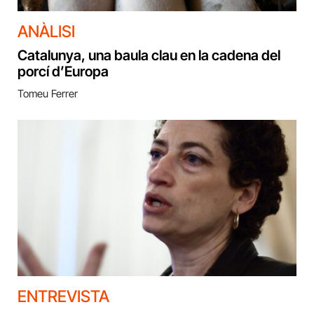
ANÀLISI
Catalunya, una baula clau en la cadena del
porcí d’Europa
Tomeu Ferrer
ENTREVISTA