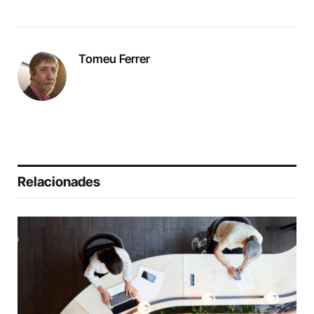
Tomeu Ferrer
Relacionades