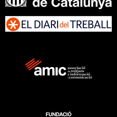
FUNDACIÓ