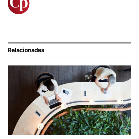
Relacionades