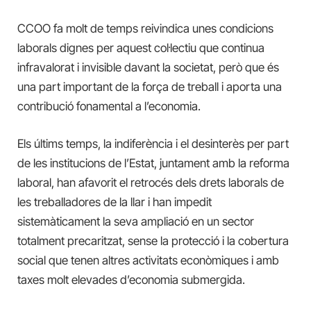
CCOO fa molt de temps reivindica unes condicions
laborals dignes per aquest col·lectiu que continua
infravalorat i invisible davant la societat, però que és
una part important de la força de treball i aporta una
contribució fonamental a l’economia.
Els últims temps, la indiferència i el desinterès per part
de les institucions de l’Estat, juntament amb la reforma
laboral, han afavorit el retrocés dels drets laborals de
les treballadores de la llar i han impedit
sistemàticament la seva ampliació en un sector
totalment precaritzat, sense la protecció i la cobertura
social que tenen altres activitats econòmiques i amb
taxes molt elevades d’economia submergida.