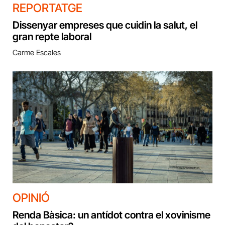
REPORTATGE
Dissenyar empreses que cuidin la salut, el
gran repte laboral
Carme Escales
OPINIÓ
Renda Bàsica: un antídot contra el xovinisme