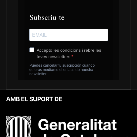
AMB EL SUPORT DE