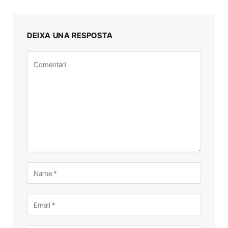
DEIXA UNA RESPOSTA