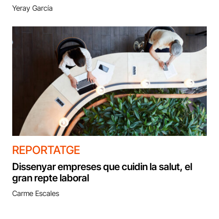
Yeray García
REPORTATGE
Dissenyar empreses que cuidin la salut, el
gran repte laboral
Carme Escales