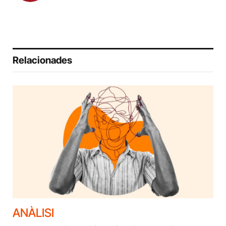
Relacionades
ANÀLISI