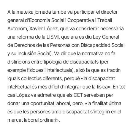
A la mateixa jornada també va participar el director
general d’Economia Social i Cooperativa i Treball
Autònom, Xavier López, que va considerar necessària
una reforma de la LISMI, que ara es diu Ley General
de Derechos de las Personas con Discapacidad Social
y su Inclusión Social). Va dir que la normativa no fa
distincions entre tipologia de discapacitats (per
exemple físiques i intel·lectuals), això fa que es tractin
iguals col·lectius diferents, perquè «la discapacitat
intel·lectual és més difícil d’integrar que la física». En tot
cas López va admetre que els CET serveixen per
donar una oportunitat laboral, però, «la finalitat última
és que les persones amb discapacitat s’integrin en el
mercat laboral ordinari».