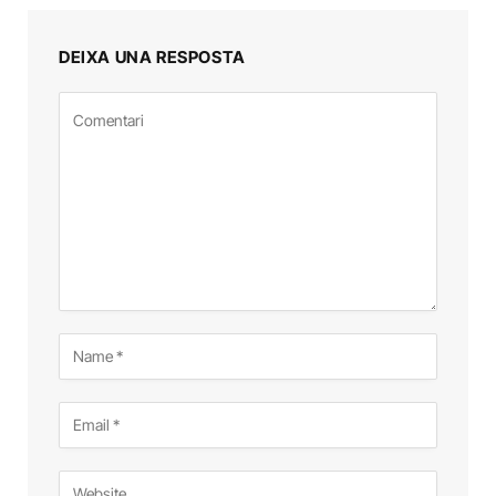
DEIXA UNA RESPOSTA