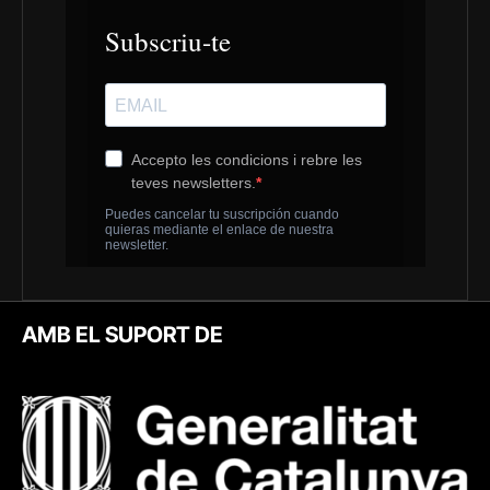
AMB EL SUPORT DE