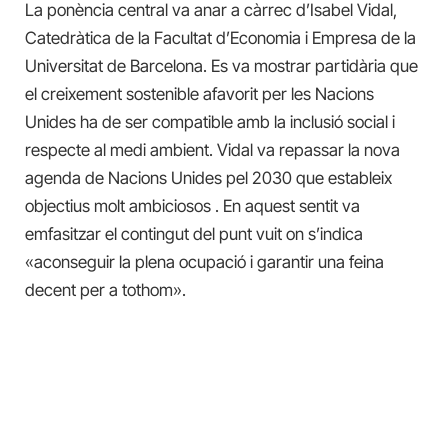
La ponència central va anar a càrrec d’Isabel Vidal,
Catedràtica de la Facultat d’Economia i Empresa de la
Universitat de Barcelona. Es va mostrar partidària que
el creixement sostenible afavorit per les Nacions
Unides ha de ser compatible amb la inclusió social i
respecte al medi ambient. Vidal va repassar la nova
agenda de Nacions Unides pel 2030 que estableix
objectius molt ambiciosos . En aquest sentit va
emfasitzar el contingut del punt vuit on s’indica
«aconseguir la plena ocupació i garantir una feina
decent per a tothom».