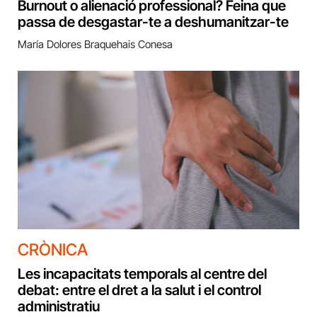
Burnout o alienació professional? Feina que
passa de desgastar-te a deshumanitzar-te
María Dolores Braquehais Conesa
CRÒNICA
Les incapacitats temporals al centre del
debat: entre el dret a la salut i el control
administratiu