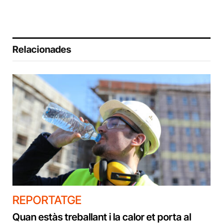
Relacionades
REPORTATGE
Quan estàs treballant i la calor et porta al