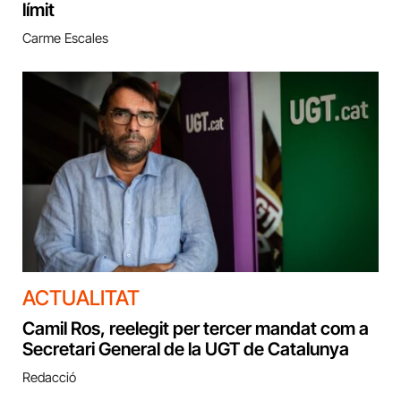
límit
Carme Escales
ACTUALITAT
Camil Ros, reelegit per tercer mandat com a
Secretari General de la UGT de Catalunya
Redacció