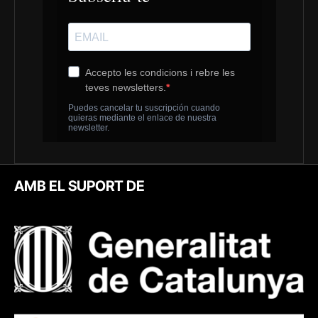
AMB EL SUPORT DE