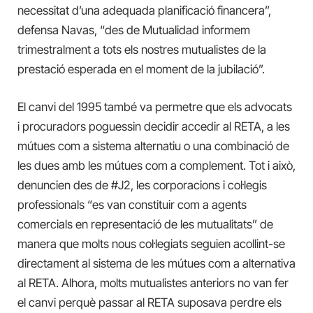
necessitat d’una adequada planificació financera”,
defensa Navas, “des de Mutualidad informem
trimestralment a tots els nostres mutualistes de la
prestació esperada en el moment de la jubilació”.
El canvi del 1995 també va permetre que els advocats
i procuradors poguessin decidir accedir al RETA, a les
mútues com a sistema alternatiu o una combinació de
les dues amb les mútues com a complement. Tot i això,
denuncien des de #J2, les corporacions i col·legis
professionals “es van constituir com a agents
comercials en representació de les mutualitats” de
manera que molts nous col·legiats seguien acollint-se
directament al sistema de les mútues com a alternativa
al RETA. Alhora, molts mutualistes anteriors no van fer
el canvi perquè passar al RETA suposava perdre els