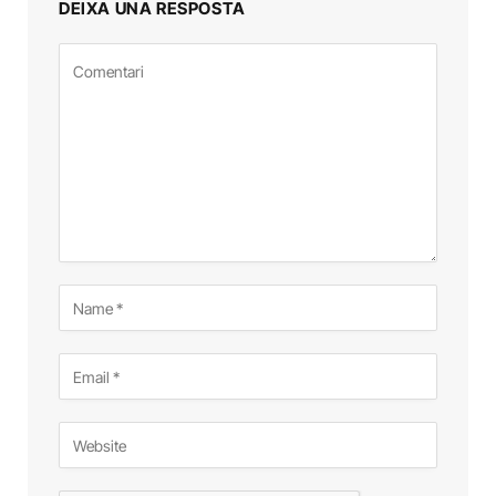
DEIXA UNA RESPOSTA