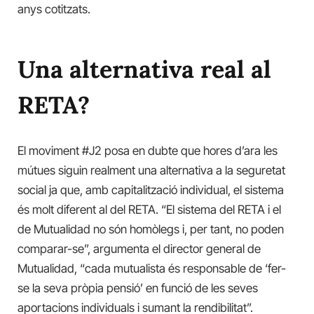
anys cotitzats.
Una alternativa real al
RETA?
El moviment #J2 posa en dubte que hores d’ara les
mútues siguin realment una alternativa a la seguretat
social ja que, amb capitalització individual, el sistema
és molt diferent al del RETA. “El sistema del RETA i el
de Mutualidad no són homòlegs i, per tant, no poden
comparar-se”, argumenta el director general de
Mutualidad, “cada mutualista és responsable de ‘fer-
se la seva pròpia pensió’ en funció de les seves
aportacions individuals i sumant la rendibilitat”.