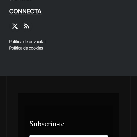
CONNECTA
X
RSS
(Twitter)
Política de privacitat
Política de cookies