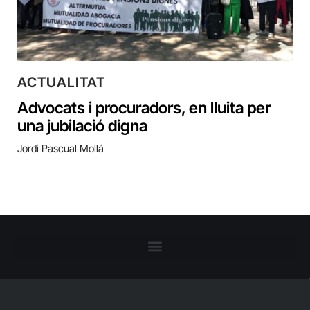
ACTUALITAT
Advocats i procuradors, en lluita per
una jubilació digna
Jordi Pascual Mollá