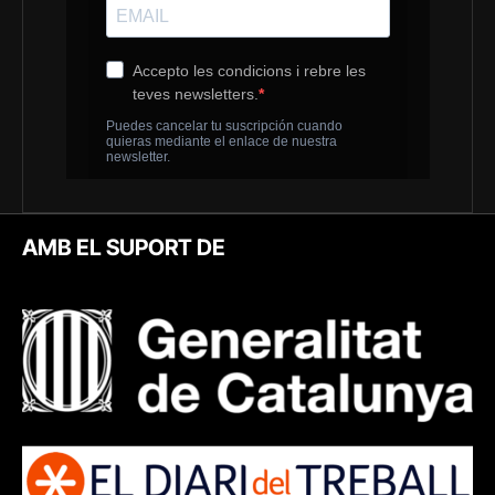
AMB EL SUPORT DE