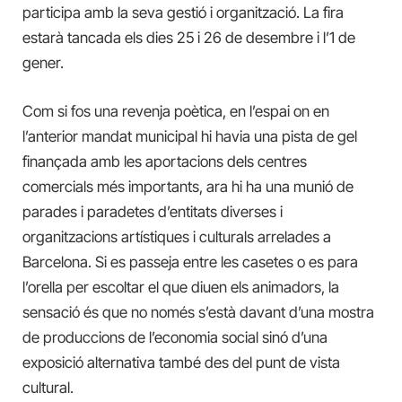
participa amb la seva gestió i organització. La fira
estarà tancada els dies 25 i 26 de desembre i l’1 de
gener.
Com si fos una revenja poètica, en l’espai on en
l’anterior mandat municipal hi havia una pista de gel
finançada amb les aportacions dels centres
comercials més importants, ara hi ha una munió de
parades i paradetes d’entitats diverses i
organitzacions artístiques i culturals arrelades a
Barcelona. Si es passeja entre les casetes o es para
l’orella per escoltar el que diuen els animadors, la
sensació és que no només s’està davant d’una mostra
de produccions de l’economia social sinó d’una
exposició alternativa també des del punt de vista
cultural.