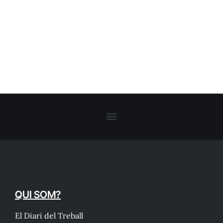
QUI SOM?
El Diari del Treball