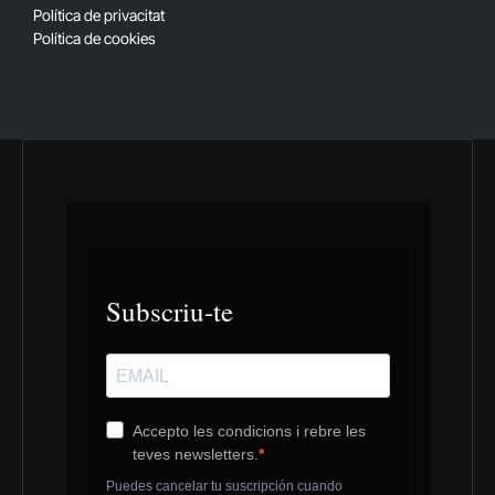
Política de privacitat
Política de cookies