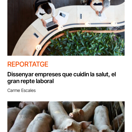
REPORTATGE
Dissenyar empreses que cuidin la salut, el
gran repte laboral
Carme Escales