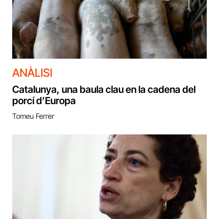
ANÀLISI
Catalunya, una baula clau en la cadena del
porcí d’Europa
Tomeu Ferrer