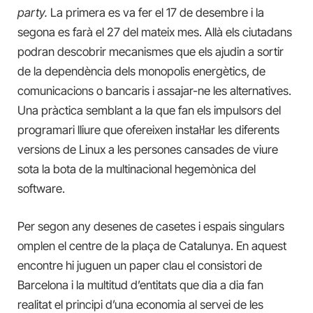
party.
La primera es va fer el 17 de desembre i la
segona es farà el 27 del mateix mes. Allà els ciutadans
podran descobrir mecanismes que els ajudin a sortir
de la dependència dels monopolis energètics, de
comunicacions o bancaris i assajar-ne les alternatives.
Una pràctica semblant a la que fan els impulsors del
programari lliure que ofereixen instal·lar les diferents
versions de Linux a les persones cansades de viure
sota la bota de la multinacional hegemònica del
software.
Per segon any desenes de casetes i espais singulars
omplen el centre de la plaça de Catalunya. En aquest
encontre hi juguen un paper clau el consistori de
Barcelona i la multitud d’entitats que dia a dia fan
realitat el principi d’una economia al servei de les