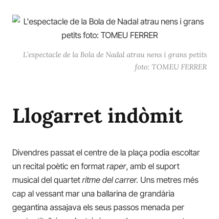
L’espectacle de la Bola de Nadal atrau nens i grans petits
foto: TOMEU FERRER
Llogarret indòmit
Divendres passat el centre de la plaça podia escoltar
un recital poètic en format
raper
, amb el suport
musical del quartet
ritme del carrer.
Uns metres més
cap al vessant mar una ballarina de grandària
gegantina assajava els seus passos menada per