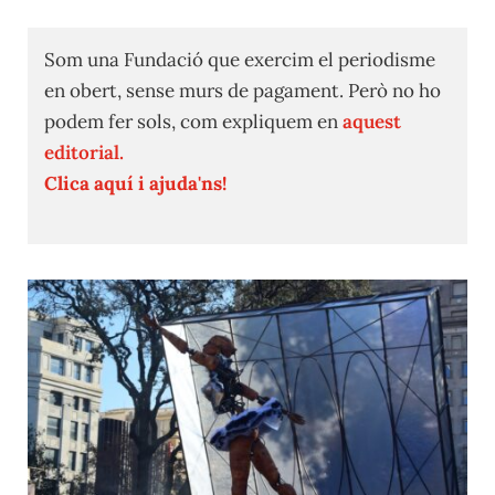
Som una Fundació que exercim el periodisme
en obert, sense murs de pagament. Però no ho
podem fer sols, com expliquem en
aquest
editorial.
Clica aquí i ajuda'ns!