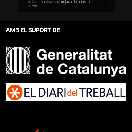
AMB EL SUPORT DE