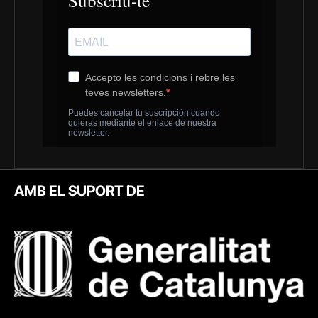
AMB EL SUPORT DE