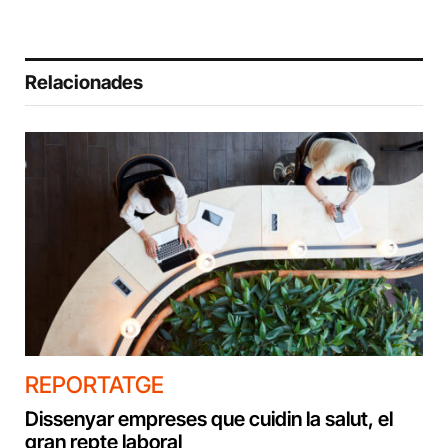
Relacionades
REPORTATGE
Dissenyar empreses que cuidin la salut, el
gran repte laboral