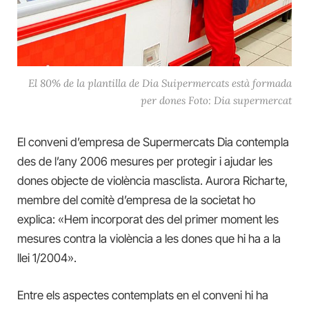
El 80% de la plantilla de Dia Suipermercats està formada
per dones Foto: Dia supermercat
El conveni d’empresa de Supermercats Dia contempla
des de l’any 2006 mesures per protegir i ajudar les
dones objecte de violència masclista. Aurora Richarte,
membre del comitè d’empresa de la societat ho
explica: «Hem incorporat des del primer moment les
mesures contra la violència a les dones que hi ha a la
llei 1/2004».
Entre els aspectes contemplats en el conveni hi ha