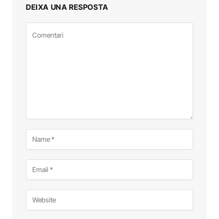
DEIXA UNA RESPOSTA