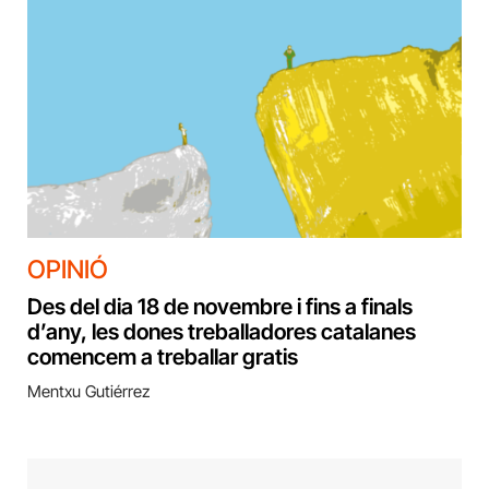
OPINIÓ
Des del dia 18 de novembre i fins a finals
d’any, les dones treballadores catalanes
comencem a treballar gratis
Mentxu Gutiérrez