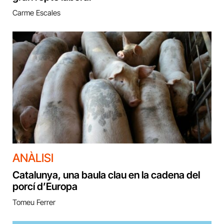
Carme Escales
ANÀLISI
Catalunya, una baula clau en la cadena del
porcí d’Europa
Tomeu Ferrer