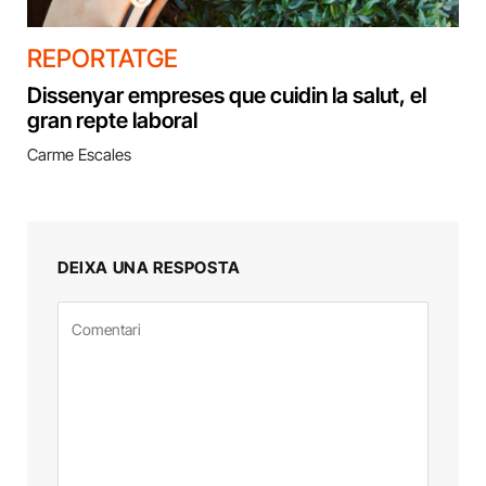
REPORTATGE
Dissenyar empreses que cuidin la salut, el
gran repte laboral
Carme Escales
DEIXA UNA RESPOSTA