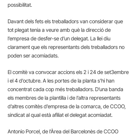
possibilitat.
Davant dels fets els treballadors van considerar que
tot plegat tenia a veure amb què la direcció de
l’empresa de desfer-se d’un delegat. La llei diu
clarament que els representants dels treballadors no
poden ser acomiadats.
El comitè va convocar accions els 2 i 24 de set3embre
i el 4 d’octubre. A les portes de la planta s’hi han
concentrat cada cop més treballadors. D’una banda
els membres de la plantilla i de l’altra representants
d’altres comitès d’empresa de la comarca, de CCOO,
sindicat al qual està afiliat el delegat acomiadat.
Antonio Porcel, de l’Àrea del Barcelonès de CCOO