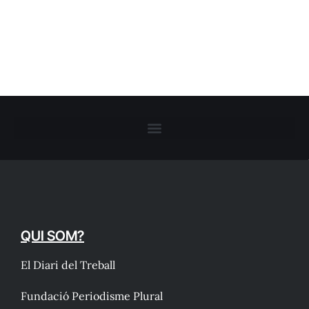
QUI SOM?
El Diari del Treball
Fundació Periodisme Plural