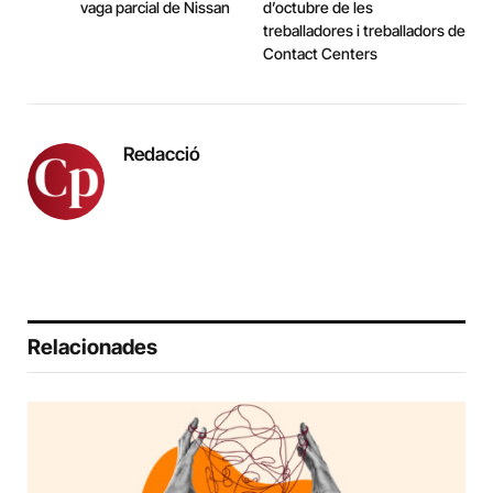
vaga parcial de Nissan
d’octubre de les
treballadores i treballadors de
Contact Centers
Redacció
Relacionades