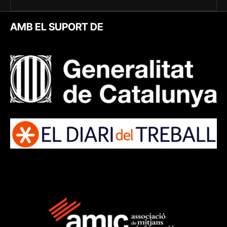
AMB EL SUPORT DE