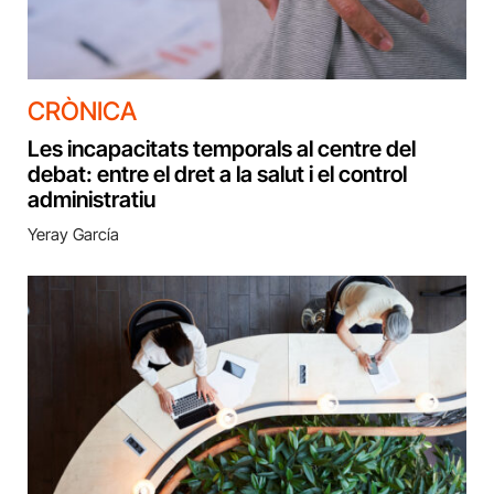
CRÒNICA
Les incapacitats temporals al centre del
debat: entre el dret a la salut i el control
administratiu
Yeray García