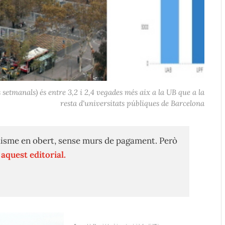
setmanals) és entre 3,2 i 2,4 vegades més aix a la UB que a la
resta d'universitats públiques de Barcelona
isme en obert, sense murs de pagament. Però
n
aquest editorial.