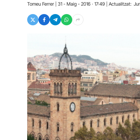
Tomeu Ferrer
31 - Maig - 2016 · 17:49
Actualitzat:
Ju